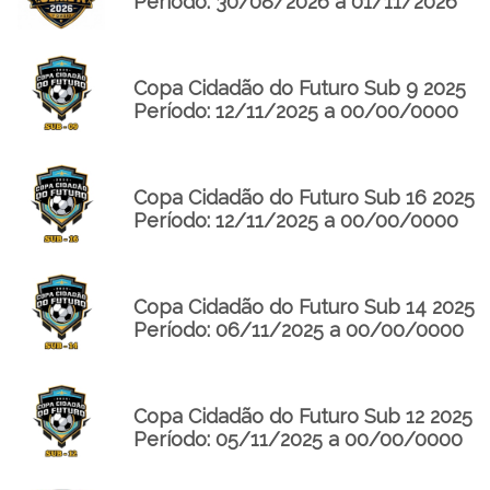
Período: 30/08/2026 a 01/11/2026
Copa Cidadão do Futuro Sub 9 2025
Período: 12/11/2025 a 00/00/0000
Copa Cidadão do Futuro Sub 16 2025
Período: 12/11/2025 a 00/00/0000
Copa Cidadão do Futuro Sub 14 2025
Período: 06/11/2025 a 00/00/0000
Copa Cidadão do Futuro Sub 12 2025
Período: 05/11/2025 a 00/00/0000