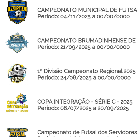
CAMPEONATO MUNICIPAL DE FUTSA
Período: 04/11/2025 a 00/00/0000
CAMPEONATO BRUMADINHENSE DE FUT
Período: 21/09/2025 a 00/00/0000
1ª Divisão Campeonato Regional 2025
Período: 24/08/2025 a 00/00/0000
COPA INTEGRAÇÃO - SÉRIE C - 2025
Período: 06/07/2025 a 20/09/2025
Campeonato de Futsal dos Servidores