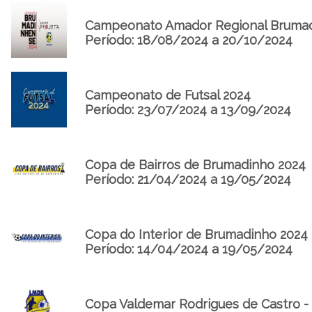
Campeonato Amador Regional Brumadi
Período: 18/08/2024 a 20/10/2024
Campeonato de Futsal 2024
Período: 23/07/2024 a 13/09/2024
Copa de Bairros de Brumadinho 2024
Período: 21/04/2024 a 19/05/2024
Copa do Interior de Brumadinho 2024
Período: 14/04/2024 a 19/05/2024
Copa Valdemar Rodrigues de Castro -