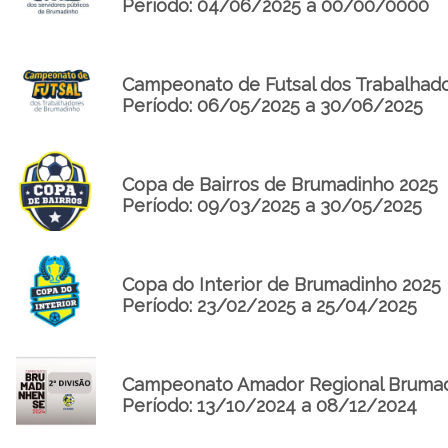
Período: 04/06/2025 a 00/00/0000
Campeonato de Futsal dos Trabalhad
Período: 06/05/2025 a 30/06/2025
Copa de Bairros de Brumadinho 2025
Período: 09/03/2025 a 30/05/2025
Copa do Interior de Brumadinho 2025
Período: 23/02/2025 a 25/04/2025
Campeonato Amador Regional Brumadi
Período: 13/10/2024 a 08/12/2024