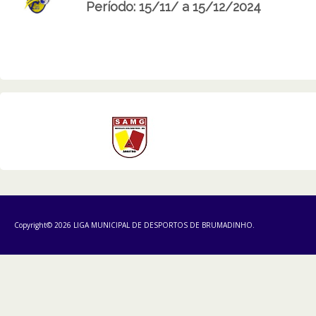
Período: 15/11/ a 15/12/2024
Copyright© 2026 LIGA MUNICIPAL DE DESPORTOS DE BRUMADINHO.