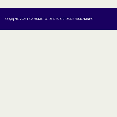
Copyright© 2026 LIGA MUNICIPAL DE DESPORTOS DE BRUMADINHO.