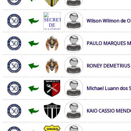
Wilson Wilmon de Ol
PAULO MARQUES M
RONEY DEMETRIUS
Michael Luann dos S
KAIO CASSIO MEN