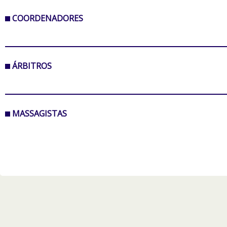
COORDENADORES
ÁRBITROS
MASSAGISTAS