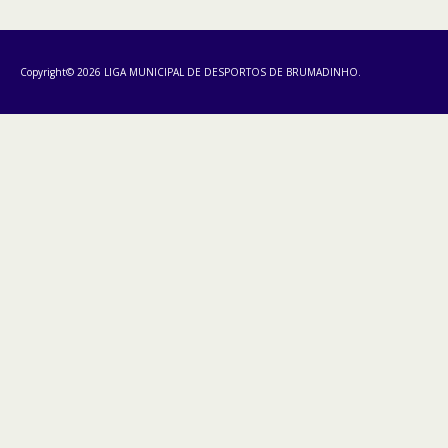
Copyright© 2026 LIGA MUNICIPAL DE DESPORTOS DE BRUMADINHO.