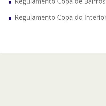
Regulamento Copa de Bairro
Regulamento Copa do Interio