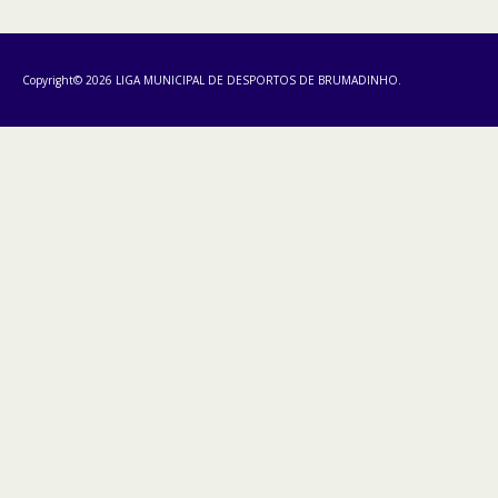
Copyright© 2026 LIGA MUNICIPAL DE DESPORTOS DE BRUMADINHO.