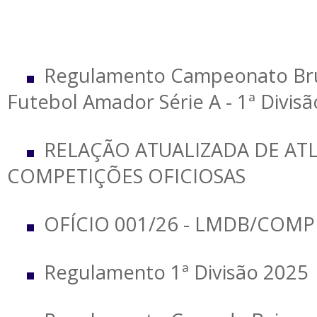
Regulamento Campeonato Br
Futebol Amador Série A - 1ª Divisã
RELAÇÃO ATUALIZADA DE AT
COMPETIÇÕES OFICIOSAS
OFÍCIO 001/26 - LMDB/COMP
Regulamento 1ª Divisão 2025