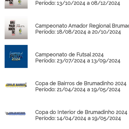
Período: 13/10/2024 a 08/12/2024
Campeonato Amador Regional Brumadi
Período: 18/08/2024 a 20/10/2024
Campeonato de Futsal 2024
Período: 23/07/2024 a 13/09/2024
Copa de Bairros de Brumadinho 2024
Período: 21/04/2024 a 19/05/2024
Copa do Interior de Brumadinho 2024
Período: 14/04/2024 a 19/05/2024