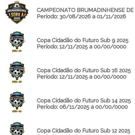
CAMPEONATO BRUMADINHENSE DE FUT
Período: 30/08/2026 a 01/11/2026
Copa Cidadão do Futuro Sub 9 2025
Período: 12/11/2025 a 00/00/0000
Copa Cidadão do Futuro Sub 16 2025
Período: 12/11/2025 a 00/00/0000
Copa Cidadão do Futuro Sub 14 2025
Período: 06/11/2025 a 00/00/0000
Copa Cidadão do Futuro Sub 12 2025