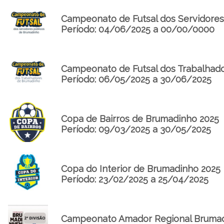
Campeonato de Futsal dos Servidores
Período: 04/06/2025 a 00/00/0000
Campeonato de Futsal dos Trabalhad
Período: 06/05/2025 a 30/06/2025
Copa de Bairros de Brumadinho 2025
Período: 09/03/2025 a 30/05/2025
Copa do Interior de Brumadinho 2025
Período: 23/02/2025 a 25/04/2025
Campeonato Amador Regional Brumadi