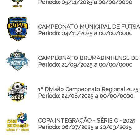
Período: 05/11/2025 a 00/00/0000
CAMPEONATO MUNICIPAL DE FUTSA
Período: 04/11/2025 a 00/00/0000
CAMPEONATO BRUMADINHENSE DE FUT
Período: 21/09/2025 a 00/00/0000
1ª Divisão Campeonato Regional 2025
Período: 24/08/2025 a 00/00/0000
COPA INTEGRAÇÃO - SÉRIE C - 2025
Período: 06/07/2025 a 20/09/2025