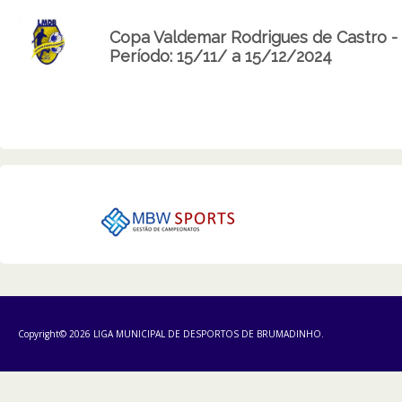
Copa Valdemar Rodrigues de Castro -
Período: 15/11/ a 15/12/2024
Copyright© 2026 LIGA MUNICIPAL DE DESPORTOS DE BRUMADINHO.