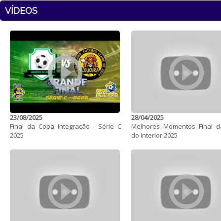
VÍDEOS
23/08/2025
28/04/2025
Final da Copa Integração - Série C
Melhores Momentos Final 
2025
do Interior 2025