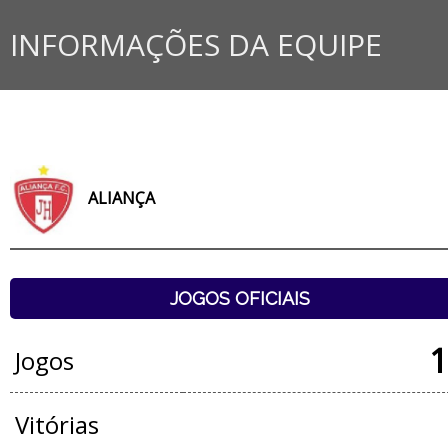
INFORMAÇÕES DA EQUIPE
ALIANÇA
JOGOS OFICIAIS
1
Jogos
Vitórias