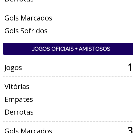
Gols Marcados
Gols Sofridos
JOGOS OFICIAIS + AMISTOSOS
1
Jogos
Vitórias
Empates
Derrotas
3
Gols Marcados