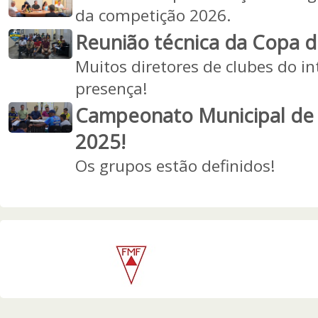
da competição 2026.
Reunião técnica da Copa d
Muitos diretores de clubes do i
presença!
Campeonato Municipal de
2025!
Os grupos estão definidos!