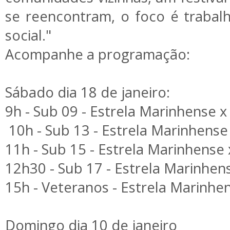
se reencontram, o foco é trabal
social."
Acompanhe a programação:
Sábado dia 18 de janeiro:
9h - Sub 09 - Estrela Marinhense x
10h - Sub 13 - Estrela Marinhense
11h - Sub 15 - Estrela Marinhense 
12h30 - Sub 17 - Estrela Marinhen
15h - Veteranos - Estrela Marinhe
Domingo dia 10 de janeiro