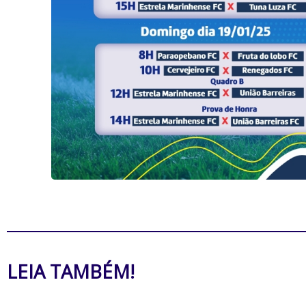
LEIA TAMBÉM!