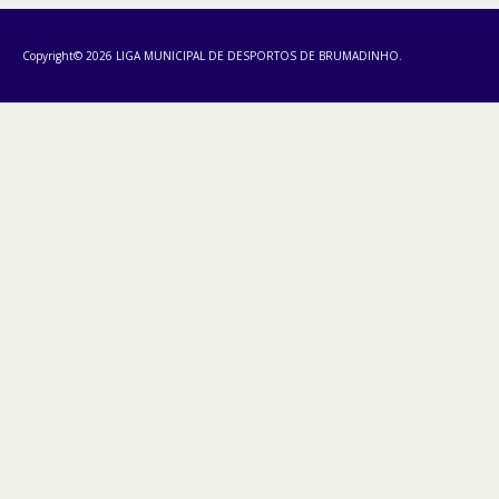
Copyright© 2026 LIGA MUNICIPAL DE DESPORTOS DE BRUMADINHO.