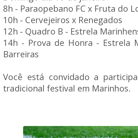
8h - Paraopebano FC x Fruta do L
10h - Cervejeiros x Renegados
12h - Quadro B - Estrela Marinhen
14h - Prova de Honra - Estrela 
Barreiras
Você está convidado a participa
tradicional festival em Marinhos.