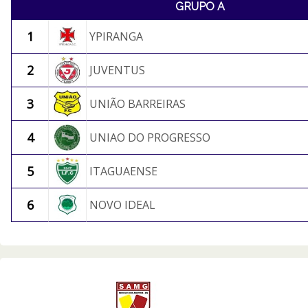
GRUPO A
1
YPIRANGA
2
JUVENTUS
3
UNIÃO BARREIRAS
4
UNIAO DO PROGRESSO
5
ITAGUAENSE
6
NOVO IDEAL