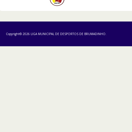
Copyright© 2026 LIGA MUNICIPAL DE DESPORTOS DE BRUMADINHO.