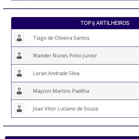
TOP 5 ARTILHEIROS
Tiago de Oliveira Santos
Wander Nunes Pinto Junior
Loran Andrade Silva
Maycon Martins Padilha
Joao Vitor Luciano de Souza