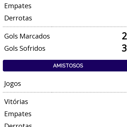
Empates
Derrotas
2
Gols Marcados
3
Gols Sofridos
AMISTOSOS
Jogos
Vitórias
Empates
Derrotas