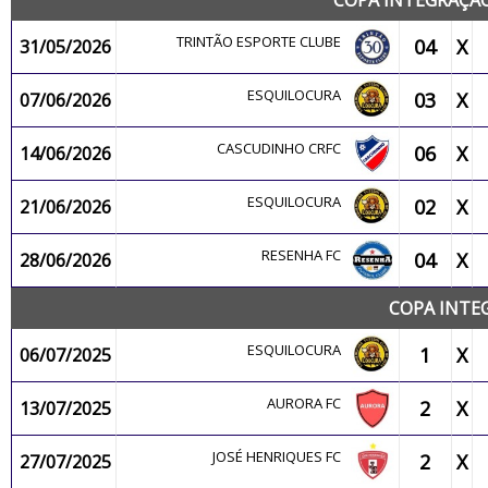
COPA INTEGRAÇÃO 
TRINTÃO ESPORTE CLUBE
04
X
31/05/2026
ESQUILOCURA
03
X
07/06/2026
CASCUDINHO CRFC
06
X
14/06/2026
ESQUILOCURA
02
X
21/06/2026
RESENHA FC
04
X
28/06/2026
COPA INTEG
ESQUILOCURA
1
X
06/07/2025
AURORA FC
2
X
13/07/2025
JOSÉ HENRIQUES FC
2
X
27/07/2025