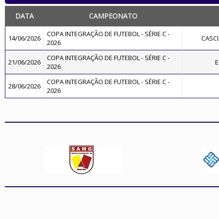
DATA
CAMPEONATO
COPA INTEGRAÇÃO DE FUTEBOL - SÉRIE C -
14/06/2026
CASC
2026
COPA INTEGRAÇÃO DE FUTEBOL - SÉRIE C -
21/06/2026
E
2026
COPA INTEGRAÇÃO DE FUTEBOL - SÉRIE C -
28/06/2026
2026