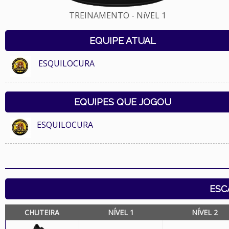
TREINAMENTO - NíVEL 1
EQUIPE ATUAL
ESQUILOCURA
EQUIPES QUE JOGOU
ESQUILOCURA
ESC
CHUTEIRA
NÍVEL 1
NÍVEL 2