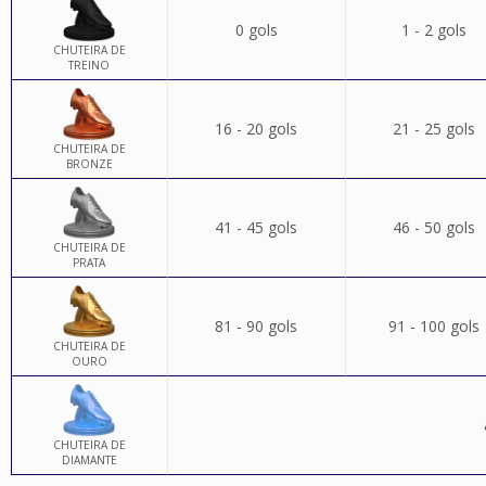
0 gols
1 - 2 gols
CHUTEIRA DE
TREINO
16 - 20 gols
21 - 25 gols
CHUTEIRA DE
BRONZE
41 - 45 gols
46 - 50 gols
CHUTEIRA DE
PRATA
81 - 90 gols
91 - 100 gols
CHUTEIRA DE
OURO
CHUTEIRA DE
DIAMANTE