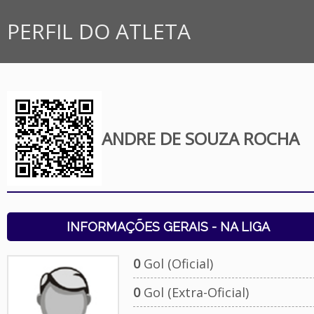
PERFIL DO ATLETA
ANDRE DE SOUZA ROCHA
INFORMAÇÕES GERAIS - NA LIGA
0
Gol (Oficial)
0
Gol (Extra-Oficial)