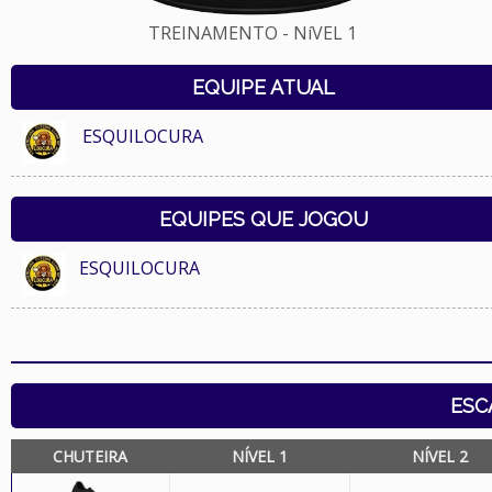
TREINAMENTO - NíVEL 1
EQUIPE ATUAL
ESQUILOCURA
EQUIPES QUE JOGOU
ESQUILOCURA
ESC
CHUTEIRA
NÍVEL 1
NÍVEL 2