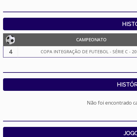
HIST
CAMPEONATO
4
COPA INTEGRAÇÃO DE FUTEBOL - SÉRIE C - 20
HISTÓR
Não foi encontrado c
JOG