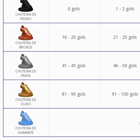
0 gols
1 - 2 gols
CHUTEIRA DE
TREINO
16 - 20 gols
21 - 25 gols
CHUTEIRA DE
BRONZE
41 - 45 gols
46 - 50 gols
CHUTEIRA DE
PRATA
81 - 90 gols
91 - 100 gols
CHUTEIRA DE
OURO
CHUTEIRA DE
DIAMANTE