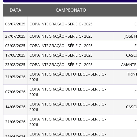
DATA
CAMPEONATO
06/07/2025
COPA INTEGRAÇÃO - SÉRIE C - 2025
E
27/07/2025
COPA INTEGRAÇÃO - SÉRIE C - 2025
JOSÉ 
03/08/2025
COPA INTEGRAÇÃO - SÉRIE C - 2025
E
17/08/2025
COPA INTEGRAÇÃO - SÉRIE C - 2025
CASC
23/08/2025
COPA INTEGRAÇÃO - SÉRIE C - 2025
AMANTES
COPA INTEGRAÇÃO DE FUTEBOL - SÉRIE C -
TRIN
31/05/2026
2026
COPA INTEGRAÇÃO DE FUTEBOL - SÉRIE C -
07/06/2026
E
2026
COPA INTEGRAÇÃO DE FUTEBOL - SÉRIE C -
14/06/2026
CASC
2026
COPA INTEGRAÇÃO DE FUTEBOL - SÉRIE C -
21/06/2026
E
2026
COPA INTEGRAÇÃO DE FUTEBOL - SÉRIE C -
28/06/2026