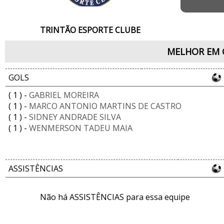
TRINTÃO ESPORTE CLUBE
MELHOR EM 
GOLS
( 1 ) -
GABRIEL MOREIRA
( 1 ) -
MARCO ANTONIO MARTINS DE CASTRO
( 1 ) -
SIDNEY ANDRADE SILVA
( 1 ) -
WENMERSON TADEU MAIA
ASSISTÊNCIAS
Não há ASSISTÊNCIAS para essa equipe