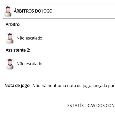
ÁRBITROS DO JOGO
Árbitro:
Não escalado
Assistente 2:
Não escalado
Nota de jogo:
Não há nenhuma nota de jogo lançada para
ESTATÍSTICAS DOS CO