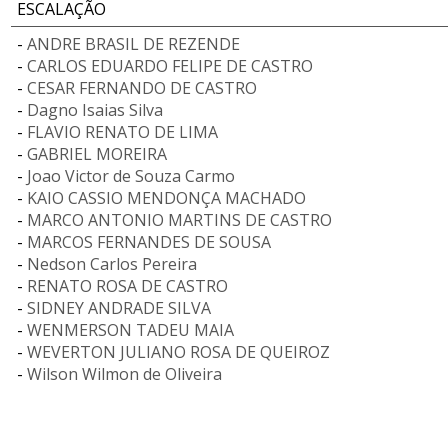
ESCALAÇÃO
-
ANDRE BRASIL DE REZENDE
-
CARLOS EDUARDO FELIPE DE CASTRO
-
CESAR FERNANDO DE CASTRO
-
Dagno Isaias Silva
-
FLAVIO RENATO DE LIMA
-
GABRIEL MOREIRA
-
Joao Victor de Souza Carmo
-
KAIO CASSIO MENDONÇA MACHADO
-
MARCO ANTONIO MARTINS DE CASTRO
-
MARCOS FERNANDES DE SOUSA
-
Nedson Carlos Pereira
-
RENATO ROSA DE CASTRO
-
SIDNEY ANDRADE SILVA
-
WENMERSON TADEU MAIA
-
WEVERTON JULIANO ROSA DE QUEIROZ
-
Wilson Wilmon de Oliveira