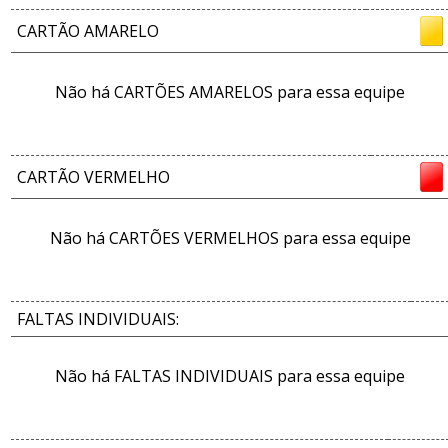
CARTÃO AMARELO
Não há CARTÕES AMARELOS para essa equipe
CARTÃO VERMELHO
Não há CARTÕES VERMELHOS para essa equipe
FALTAS INDIVIDUAIS:
Não há FALTAS INDIVIDUAIS para essa equipe