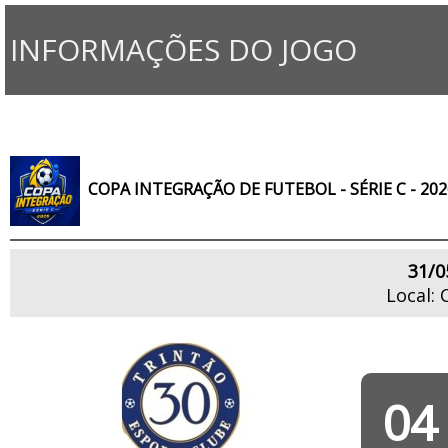
INFORMAÇÕES DO JOGO
COPA INTEGRAÇÃO DE FUTEBOL - SÉRIE C - 202
31/0
Local:
04