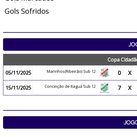
Gols Sofridos
JO
Copa Cidadã
Marinhos(Ribeirão) Sub 12
0
X
05/11/2025
Conceição de Itaguá Sub 12
7
X
15/11/2025
JOG