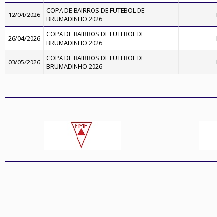
COPA DE BAIRROS DE FUTEBOL DE
12/04/2026
BRUMADINHO 2026
COPA DE BAIRROS DE FUTEBOL DE
26/04/2026
BRUMADINHO 2026
COPA DE BAIRROS DE FUTEBOL DE
03/05/2026
BRUMADINHO 2026