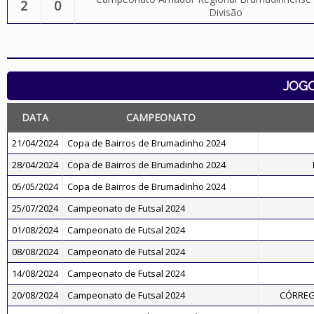
2
0
Divisão
JOG
DATA
CAMPEONATO
21/04/2024
Copa de Bairros de Brumadinho 2024
28/04/2024
Copa de Bairros de Brumadinho 2024
05/05/2024
Copa de Bairros de Brumadinho 2024
25/07/2024
Campeonato de Futsal 2024
01/08/2024
Campeonato de Futsal 2024
08/08/2024
Campeonato de Futsal 2024
14/08/2024
Campeonato de Futsal 2024
20/08/2024
Campeonato de Futsal 2024
CÓRREG