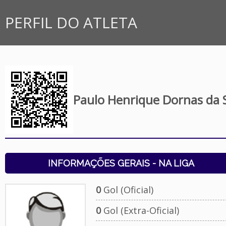
PERFIL DO ATLETA
Paulo Henrique Dornas da S
INFORMAÇÕES GERAIS - NA LIGA
0
Gol (Oficial)
0
Gol (Extra-Oficial)