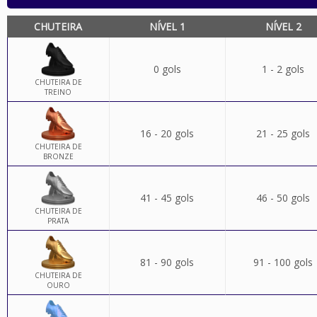
CHUTEIRA
NÍVEL 1
NÍVEL 2
0 gols
1 - 2 gols
CHUTEIRA DE
TREINO
16 - 20 gols
21 - 25 gols
CHUTEIRA DE
BRONZE
41 - 45 gols
46 - 50 gols
CHUTEIRA DE
PRATA
81 - 90 gols
91 - 100 gols
CHUTEIRA DE
OURO