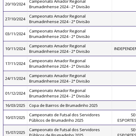
Campeonato Amador Regional
20/10/2024
Brumadinhense 2024 - 2° Divisão
Campeonato Amador Regional
27/10/2024
Brumadinhense 2024 - 2° Divisão
Campeonato Amador Regional
03/11/2024
Brumadinhense 2024 - 2° Divisão
Campeonato Amador Regional
10/11/2024
INDEPENDE
Brumadinhense 2024 - 2° Divisão
Campeonato Amador Regional
17/11/2024
Brumadinhense 2024 - 2° Divisão
Campeonato Amador Regional
24/11/2024
Brumadinhense 2024 - 2° Divisão
Campeonato Amador Regional
01/12/2024
Brumadinhense 2024 - 2° Divisão
16/03/2025
Copa de Bairros de Brumadinho 2025
Campeonato de Futsal dos Servidores
SE
10/07/2025
Públicos de Brumadinho 2025
ESPORTES
Campeonato de Futsal dos Servidores
SE
15/07/2025
Públicos de Brumadinho 2025
ESPORTES