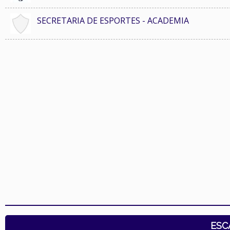
SECRETARIA DE ESPORTES - ACADEMIA
ESC