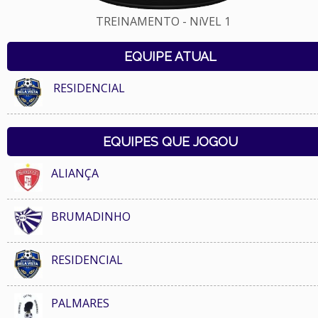
TREINAMENTO - NíVEL 1
EQUIPE ATUAL
RESIDENCIAL
EQUIPES QUE JOGOU
ALIANÇA
BRUMADINHO
RESIDENCIAL
PALMARES