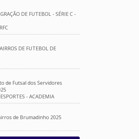
RAÇÃO DE FUTEBOL - SÉRIE C -
RFC
AIRROS DE FUTEBOL DE
de Futsal dos Servidores
025
ESPORTES - ACADEMIA
rros de Brumadinho 2025