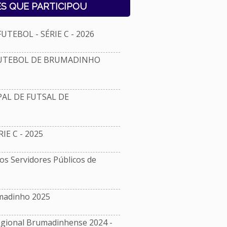
S QUE PARTICIPOU
TEBOL - SÉRIE C - 2026
FUTEBOL DE BRUMADINHO
L DE FUTSAL DE
E C - 2025
s Servidores Públicos de
madinho 2025
ional Brumadinhense 2024 -