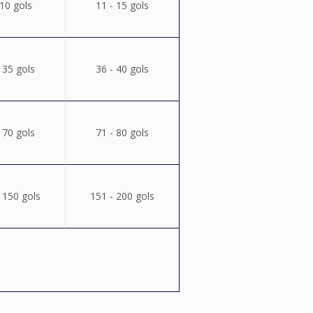
 10 gols
11 - 15 gols
 35 gols
36 - 40 gols
 70 gols
71 - 80 gols
 150 gols
151 - 200 gols