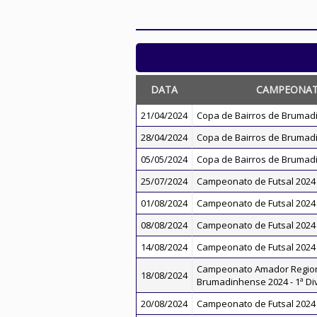
DATA
CAMPEONA
21/04/2024
Copa de Bairros de Brumad
28/04/2024
Copa de Bairros de Brumad
05/05/2024
Copa de Bairros de Brumad
25/07/2024
Campeonato de Futsal 2024
01/08/2024
Campeonato de Futsal 2024
08/08/2024
Campeonato de Futsal 2024
14/08/2024
Campeonato de Futsal 2024
Campeonato Amador Regio
18/08/2024
Brumadinhense 2024 - 1ª Di
20/08/2024
Campeonato de Futsal 2024