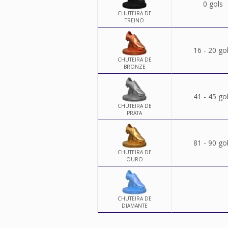
0 gols
CHUTEIRA DE
TREINO
16 - 20 go
CHUTEIRA DE
BRONZE
41 - 45 go
CHUTEIRA DE
PRATA
81 - 90 go
CHUTEIRA DE
OURO
CHUTEIRA DE
DIAMANTE