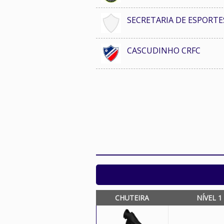
SECRETARIA DE ESPORTE
CASCUDINHO CRFC
CHUTEIRA
NÍVEL 1