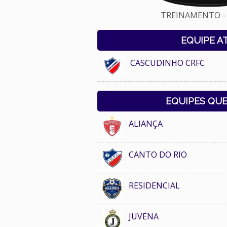
TREINAMENTO - 
EQUIPE A
CASCUDINHO CRFC
EQUIPES QU
ALIANÇA
CANTO DO RIO
RESIDENCIAL
JUVENA