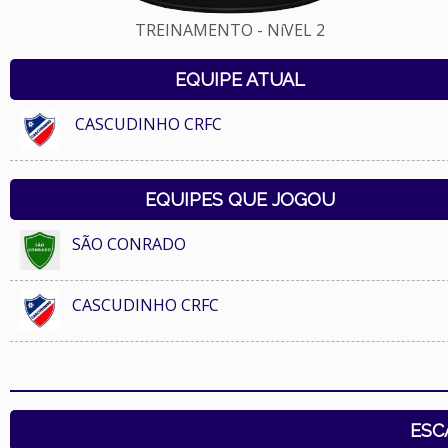
TREINAMENTO - NíVEL 2
EQUIPE ATUAL
CASCUDINHO CRFC
EQUIPES QUE JOGOU
SÃO CONRADO
CASCUDINHO CRFC
ESC