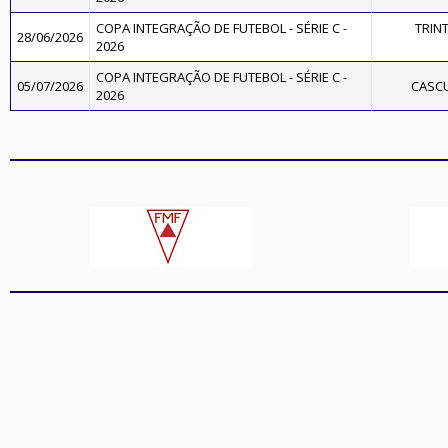
COPA INTEGRAÇÃO DE FUTEBOL - SÉRIE C -
TRIN
28/06/2026
2026
COPA INTEGRAÇÃO DE FUTEBOL - SÉRIE C -
05/07/2026
CASC
2026