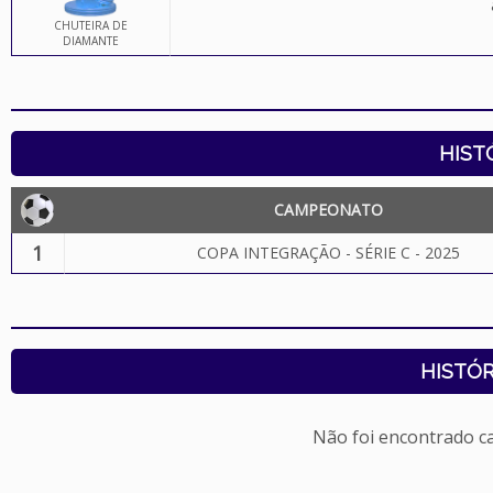
CHUTEIRA DE
DIAMANTE
HIST
CAMPEONATO
1
COPA INTEGRAÇÃO - SÉRIE C - 2025
HISTÓR
Não foi encontrado c