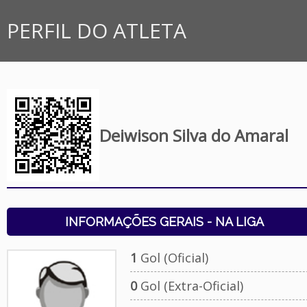
PERFIL DO ATLETA
Deiwison Silva do Amaral
INFORMAÇÕES GERAIS - NA LIGA
1
Gol (Oficial)
0
Gol (Extra-Oficial)