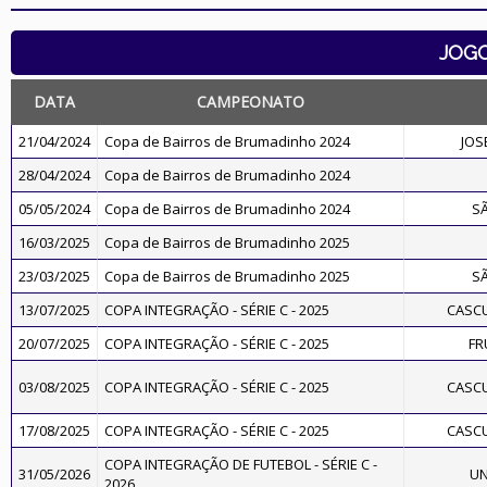
JOG
DATA
CAMPEONATO
21/04/2024
Copa de Bairros de Brumadinho 2024
JOS
28/04/2024
Copa de Bairros de Brumadinho 2024
05/05/2024
Copa de Bairros de Brumadinho 2024
S
16/03/2025
Copa de Bairros de Brumadinho 2025
23/03/2025
Copa de Bairros de Brumadinho 2025
S
13/07/2025
COPA INTEGRAÇÃO - SÉRIE C - 2025
CASC
20/07/2025
COPA INTEGRAÇÃO - SÉRIE C - 2025
FR
03/08/2025
COPA INTEGRAÇÃO - SÉRIE C - 2025
CASC
17/08/2025
COPA INTEGRAÇÃO - SÉRIE C - 2025
CASC
COPA INTEGRAÇÃO DE FUTEBOL - SÉRIE C -
31/05/2026
UN
2026