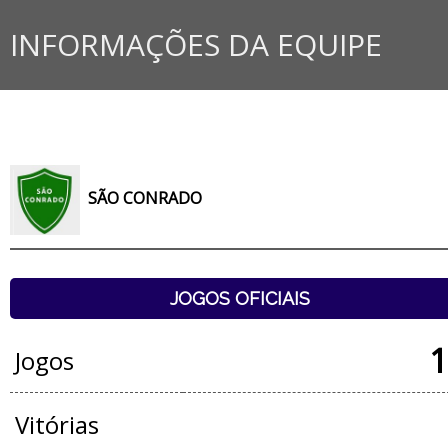
INFORMAÇÕES DA EQUIPE
SÃO CONRADO
JOGOS OFICIAIS
1
Jogos
Vitórias