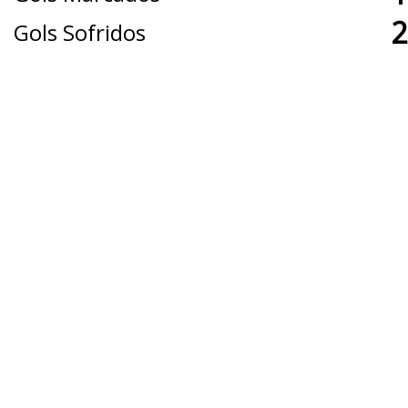
2
Gols Sofridos