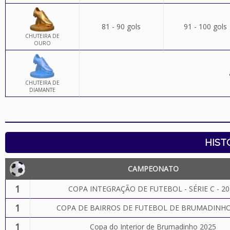
81 - 90 gols
91 - 100 gols
CHUTEIRA DE
OURO
CHUTEIRA DE
DIAMANTE
HIST
CAMPEONATO
1
COPA INTEGRAÇÃO DE FUTEBOL - SÉRIE C - 20
1
COPA DE BAIRROS DE FUTEBOL DE BRUMADINHO
1
Copa do Interior de Brumadinho 2025