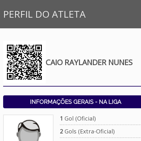
PERFIL DO ATLETA
CAIO RAYLANDER NUNES
INFORMAÇÕES GERAIS - NA LIGA
1
Gol (Oficial)
2
Gols (Extra-Oficial)