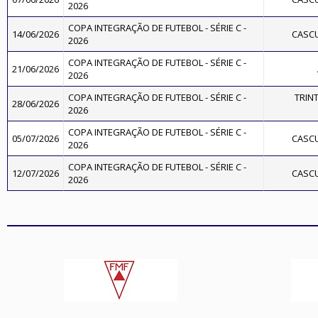
2026
COPA INTEGRAÇÃO DE FUTEBOL - SÉRIE C -
14/06/2026
CASC
2026
COPA INTEGRAÇÃO DE FUTEBOL - SÉRIE C -
21/06/2026
2026
COPA INTEGRAÇÃO DE FUTEBOL - SÉRIE C -
TRIN
28/06/2026
2026
COPA INTEGRAÇÃO DE FUTEBOL - SÉRIE C -
05/07/2026
CASC
2026
COPA INTEGRAÇÃO DE FUTEBOL - SÉRIE C -
12/07/2026
CASC
2026