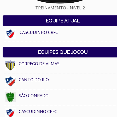
TREINAMENTO - NíVEL 2
EQUIPE ATUAL
CASCUDINHO CRFC
EQUIPES QUE JOGOU
CORREGO DE ALMAS
CANTO DO RIO
SÃO CONRADO
CASCUDINHO CRFC