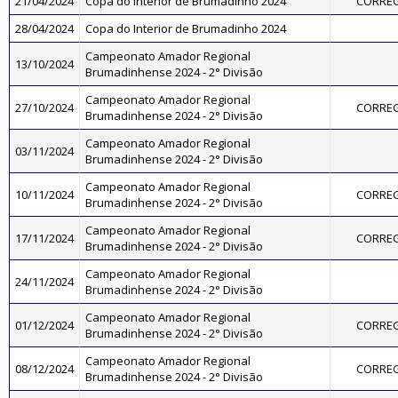
21/04/2024
Copa do Interior de Brumadinho 2024
CORREG
28/04/2024
Copa do Interior de Brumadinho 2024
Campeonato Amador Regional
13/10/2024
Brumadinhense 2024 - 2° Divisão
Campeonato Amador Regional
27/10/2024
CORREG
Brumadinhense 2024 - 2° Divisão
Campeonato Amador Regional
03/11/2024
Brumadinhense 2024 - 2° Divisão
Campeonato Amador Regional
10/11/2024
CORREG
Brumadinhense 2024 - 2° Divisão
Campeonato Amador Regional
17/11/2024
CORREG
Brumadinhense 2024 - 2° Divisão
Campeonato Amador Regional
24/11/2024
Brumadinhense 2024 - 2° Divisão
Campeonato Amador Regional
01/12/2024
CORREG
Brumadinhense 2024 - 2° Divisão
Campeonato Amador Regional
08/12/2024
CORREG
Brumadinhense 2024 - 2° Divisão