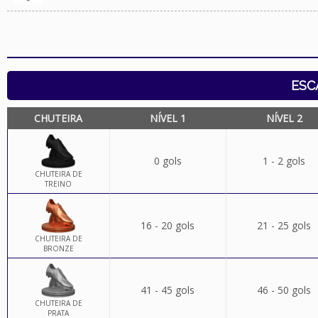
ESC
CHUTEIRA
NÍVEL 1
NÍVEL 2
0 gols
1 - 2 gols
CHUTEIRA DE
TREINO
16 - 20 gols
21 - 25 gols
CHUTEIRA DE
BRONZE
41 - 45 gols
46 - 50 gols
CHUTEIRA DE
PRATA