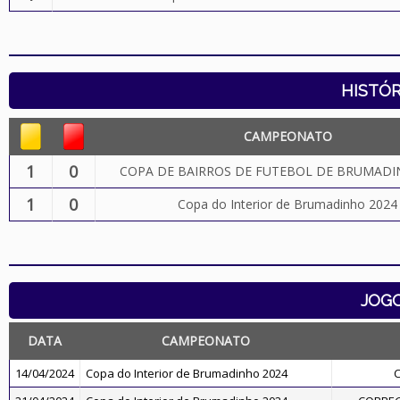
HISTÓR
CAMPEONATO
1
0
COPA DE BAIRROS DE FUTEBOL DE BRUMADI
1
0
Copa do Interior de Brumadinho 2024
JOG
DATA
CAMPEONATO
14/04/2024
Copa do Interior de Brumadinho 2024