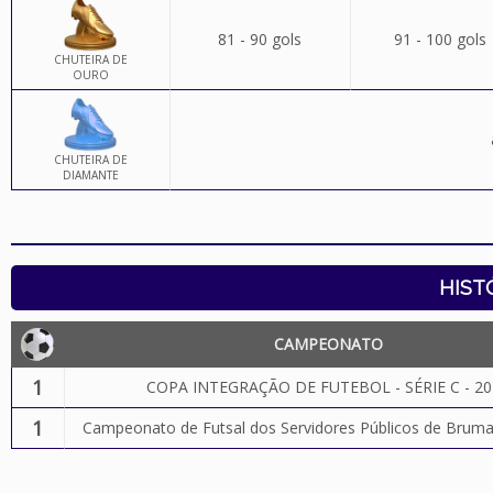
81 - 90 gols
91 - 100 gols
CHUTEIRA DE
OURO
CHUTEIRA DE
DIAMANTE
HIST
CAMPEONATO
1
COPA INTEGRAÇÃO DE FUTEBOL - SÉRIE C - 20
1
Campeonato de Futsal dos Servidores Públicos de Brum