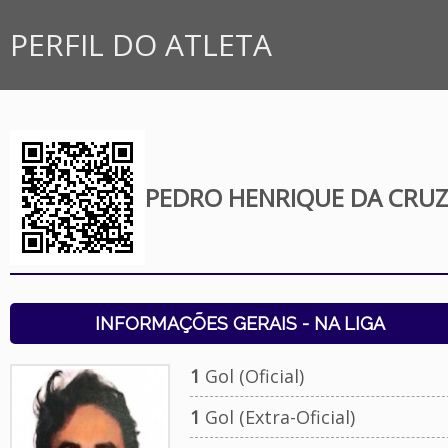
PERFIL DO ATLETA
PEDRO HENRIQUE DA CRUZ
INFORMAÇÕES GERAIS - NA LIGA
1
Gol (Oficial)
1
Gol (Extra-Oficial)