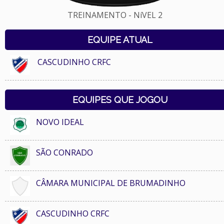
TREINAMENTO - NíVEL 2
EQUIPE ATUAL
CASCUDINHO CRFC
EQUIPES QUE JOGOU
NOVO IDEAL
SÃO CONRADO
CÂMARA MUNICIPAL DE BRUMADINHO
CASCUDINHO CRFC