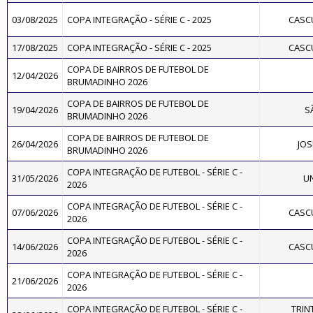
03/08/2025
COPA INTEGRAÇÃO - SÉRIE C - 2025
CASC
17/08/2025
COPA INTEGRAÇÃO - SÉRIE C - 2025
CASC
COPA DE BAIRROS DE FUTEBOL DE
12/04/2026
BRUMADINHO 2026
COPA DE BAIRROS DE FUTEBOL DE
19/04/2026
S
BRUMADINHO 2026
COPA DE BAIRROS DE FUTEBOL DE
26/04/2026
JOS
BRUMADINHO 2026
COPA INTEGRAÇÃO DE FUTEBOL - SÉRIE C -
31/05/2026
UN
2026
COPA INTEGRAÇÃO DE FUTEBOL - SÉRIE C -
07/06/2026
CASC
2026
COPA INTEGRAÇÃO DE FUTEBOL - SÉRIE C -
14/06/2026
CASC
2026
COPA INTEGRAÇÃO DE FUTEBOL - SÉRIE C -
21/06/2026
2026
COPA INTEGRAÇÃO DE FUTEBOL - SÉRIE C -
TRIN