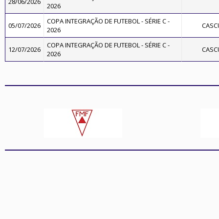
28/06/2026
2026
COPA INTEGRAÇÃO DE FUTEBOL - SÉRIE C -
05/07/2026
CASC
2026
COPA INTEGRAÇÃO DE FUTEBOL - SÉRIE C -
12/07/2026
CASC
2026