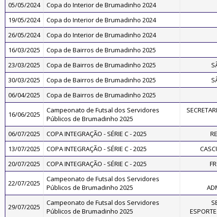
05/05/2024
Copa do Interior de Brumadinho 2024
19/05/2024
Copa do Interior de Brumadinho 2024
26/05/2024
Copa do Interior de Brumadinho 2024
16/03/2025
Copa de Bairros de Brumadinho 2025
23/03/2025
Copa de Bairros de Brumadinho 2025
S
30/03/2025
Copa de Bairros de Brumadinho 2025
S
06/04/2025
Copa de Bairros de Brumadinho 2025
Campeonato de Futsal dos Servidores
SECRETARI
16/06/2025
Públicos de Brumadinho 2025
06/07/2025
COPA INTEGRAÇÃO - SÉRIE C - 2025
R
13/07/2025
COPA INTEGRAÇÃO - SÉRIE C - 2025
CASC
20/07/2025
COPA INTEGRAÇÃO - SÉRIE C - 2025
FR
Campeonato de Futsal dos Servidores
22/07/2025
Públicos de Brumadinho 2025
AD
Campeonato de Futsal dos Servidores
S
29/07/2025
Públicos de Brumadinho 2025
ESPORTE