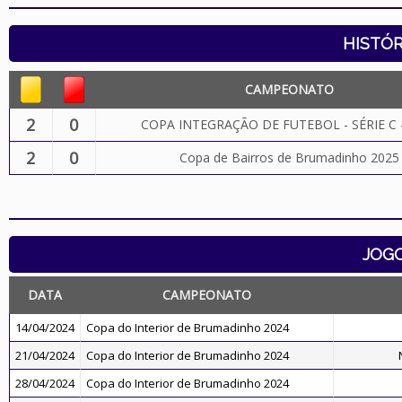
HISTÓR
CAMPEONATO
2
0
COPA INTEGRAÇÃO DE FUTEBOL - SÉRIE C 
2
0
Copa de Bairros de Brumadinho 2025
JOG
DATA
CAMPEONATO
14/04/2024
Copa do Interior de Brumadinho 2024
21/04/2024
Copa do Interior de Brumadinho 2024
28/04/2024
Copa do Interior de Brumadinho 2024