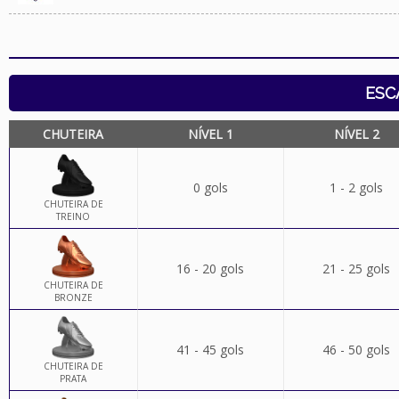
ESC
CHUTEIRA
NÍVEL 1
NÍVEL 2
0 gols
1 - 2 gols
CHUTEIRA DE
TREINO
16 - 20 gols
21 - 25 gols
CHUTEIRA DE
BRONZE
41 - 45 gols
46 - 50 gols
CHUTEIRA DE
PRATA