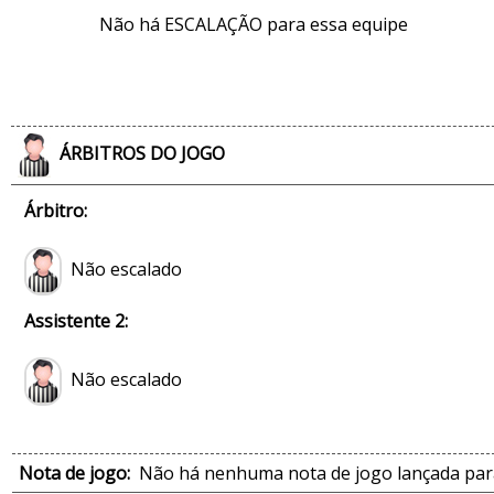
Não há ESCALAÇÃO para essa equipe
ÁRBITROS DO JOGO
Árbitro:
Não escalado
Assistente 2:
Não escalado
Nota de jogo:
Não há nenhuma nota de jogo lançada para