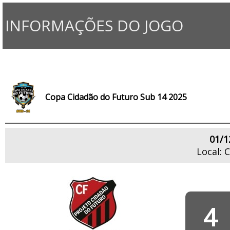
INFORMAÇÕES DO JOGO
Copa Cidadão do Futuro Sub 14 2025
01/1
Local:
4