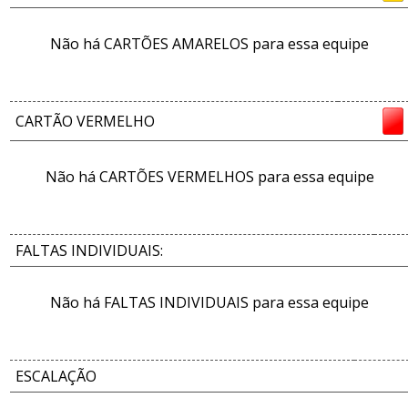
Não há CARTÕES AMARELOS para essa equipe
CARTÃO VERMELHO
Não há CARTÕES VERMELHOS para essa equipe
FALTAS INDIVIDUAIS:
Não há FALTAS INDIVIDUAIS para essa equipe
ESCALAÇÃO