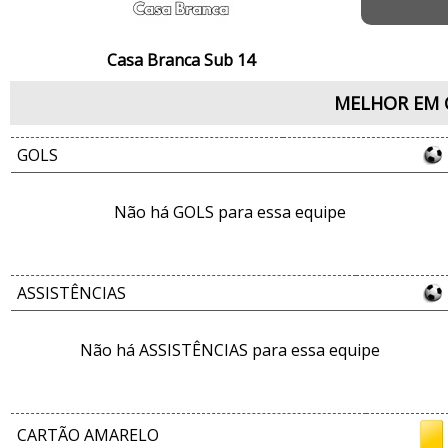
Casa Branca Sub 14
MELHOR EM 
GOLS
Não há GOLS para essa equipe
ASSISTÊNCIAS
Não há ASSISTÊNCIAS para essa equipe
CARTÃO AMARELO