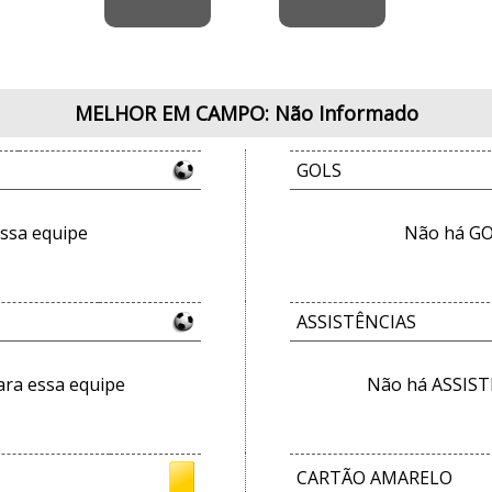
MELHOR EM CAMPO: Não Informado
GOLS
ssa equipe
Não há GO
ASSISTÊNCIAS
ra essa equipe
Não há ASSIST
CARTÃO AMARELO