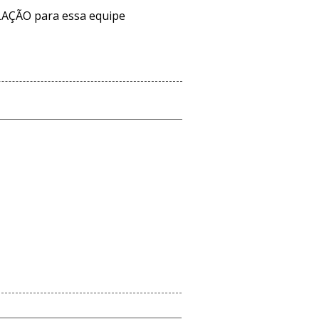
AÇÃO para essa equipe