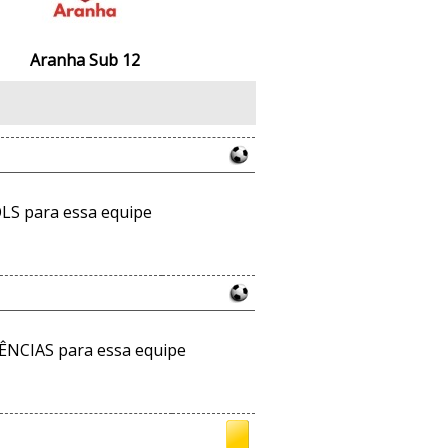
Aranha Sub 12
LS para essa equipe
ÊNCIAS para essa equipe