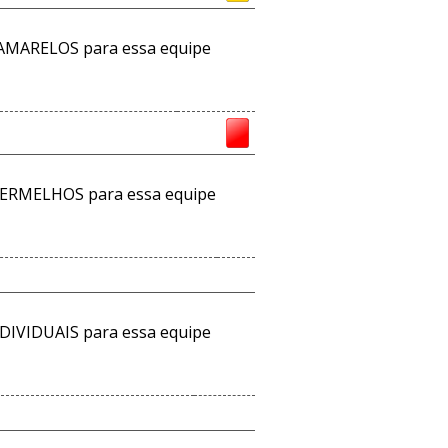
AMARELOS para essa equipe
ERMELHOS para essa equipe
DIVIDUAIS para essa equipe