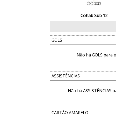
Cohab Sub 12
GOLS
Não há GOLS para e
ASSISTÊNCIAS
Não há ASSISTÊNCIAS pa
CARTÃO AMARELO