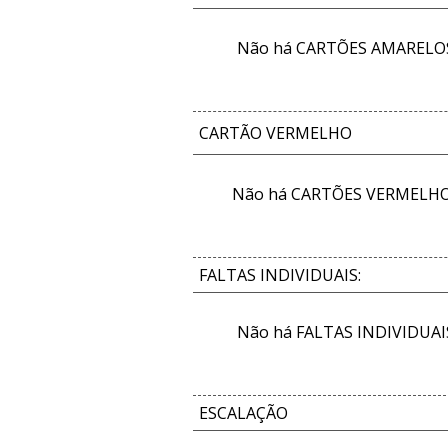
Não há CARTÕES AMARELOS 
CARTÃO VERMELHO
Não há CARTÕES VERMELHOS
FALTAS INDIVIDUAIS:
Não há FALTAS INDIVIDUAIS
ESCALAÇÃO