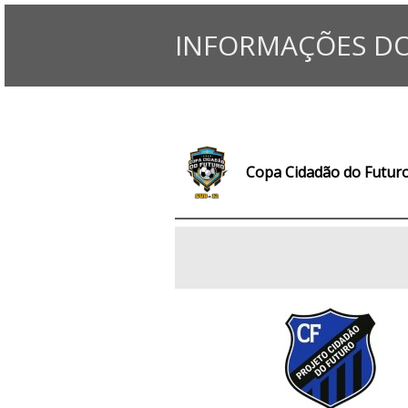
INFORMAÇÕES DO
Copa Cidadão do Futur