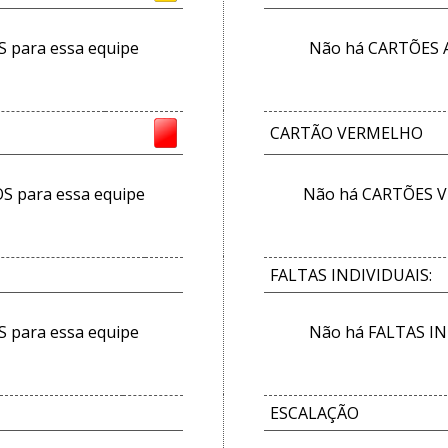
para essa equipe
Não há CARTÕES 
CARTÃO VERMELHO
 para essa equipe
Não há CARTÕES V
FALTAS INDIVIDUAIS:
 para essa equipe
Não há FALTAS IN
ESCALAÇÃO