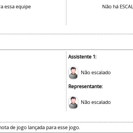
a essa equipe
Não há ESCAL
Assistente 1:
Não escalado
Representante:
Não escalado
ta de jogo lançada para esse jogo.