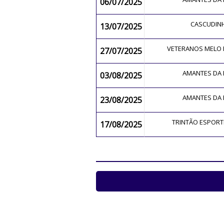
06/07/2025
CASCUDIN
13/07/2025
VETERANOS MELO
27/07/2025
AMANTES DA
03/08/2025
AMANTES DA
23/08/2025
TRINTÃO ESPOR
17/08/2025