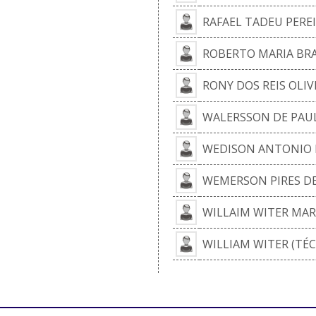
RAFAEL TADEU PERE
ROBERTO MARIA BR
RONY DOS REIS OLIV
WALERSSON DE PAU
WEDISON ANTONIO 
WEMERSON PIRES D
WILLAIM WITER MAR
WILLIAM WITER (TÉC