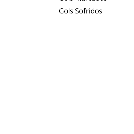
Gols Sofridos