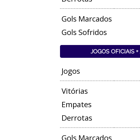
Gols Marcados
Gols Sofridos
JOGOS OFICIAIS 
Jogos
Vitórias
Empates
Derrotas
Gols Marcados