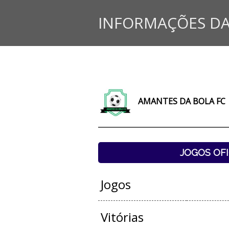
INFORMAÇÕES DA
AMANTES DA BOLA FC
JOGOS OFI
Jogos
Vitórias