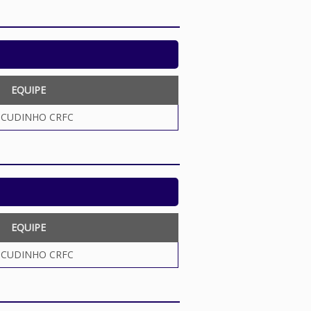
EQUIPE
SCUDINHO CRFC
EQUIPE
SCUDINHO CRFC