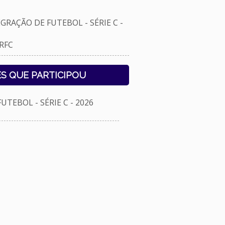
RAÇÃO DE FUTEBOL - SÉRIE C -
RFC
S QUE PARTICIPOU
TEBOL - SÉRIE C - 2026