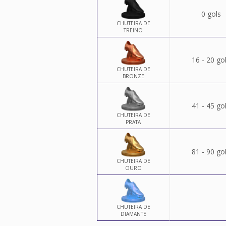
0 gols
CHUTEIRA DE
TREINO
16 - 20 go
CHUTEIRA DE
BRONZE
41 - 45 go
CHUTEIRA DE
PRATA
81 - 90 go
CHUTEIRA DE
OURO
CHUTEIRA DE
DIAMANTE