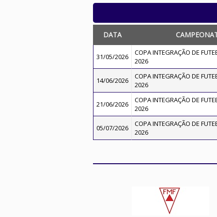
DATA
CAMPEONA
COPA INTEGRAÇÃO DE FUTEBO
31/05/2026
2026
COPA INTEGRAÇÃO DE FUTEBO
14/06/2026
2026
COPA INTEGRAÇÃO DE FUTEBO
21/06/2026
2026
COPA INTEGRAÇÃO DE FUTEBO
05/07/2026
2026