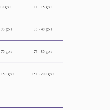
 10 gols
11 - 15 gols
 35 gols
36 - 40 gols
 70 gols
71 - 80 gols
 150 gols
151 - 200 gols