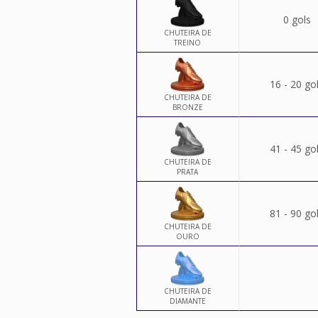
0 gols
CHUTEIRA DE
TREINO
16 - 20 go
CHUTEIRA DE
BRONZE
41 - 45 go
CHUTEIRA DE
PRATA
81 - 90 go
CHUTEIRA DE
OURO
CHUTEIRA DE
DIAMANTE