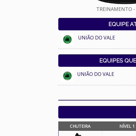
TREINAMENTO - 
EQUIPE A
UNIÃO DO VALE
EQUIPES QU
UNIÃO DO VALE
CHUTEIRA
NÍVEL 1