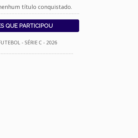
nenhum título conquistado.
S QUE PARTICIPOU
TEBOL - SÉRIE C - 2026