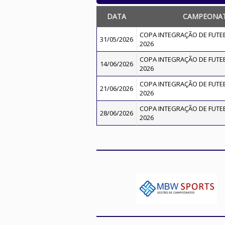
DATA
CAMPEONA
COPA INTEGRAÇÃO DE FUTEBO
31/05/2026
2026
COPA INTEGRAÇÃO DE FUTEBO
14/06/2026
2026
COPA INTEGRAÇÃO DE FUTEBO
21/06/2026
2026
COPA INTEGRAÇÃO DE FUTEBO
28/06/2026
2026