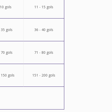
 10 gols
11 - 15 gols
 35 gols
36 - 40 gols
 70 gols
71 - 80 gols
 150 gols
151 - 200 gols