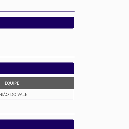
EQUIPE
NIÃO DO VALE