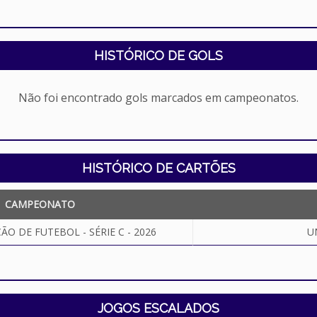
HISTÓRICO DE GOLS
Não foi encontrado gols marcados em campeonatos.
HISTÓRICO DE CARTÕES
CAMPEONATO
O DE FUTEBOL - SÉRIE C - 2026
U
JOGOS ESCALADOS