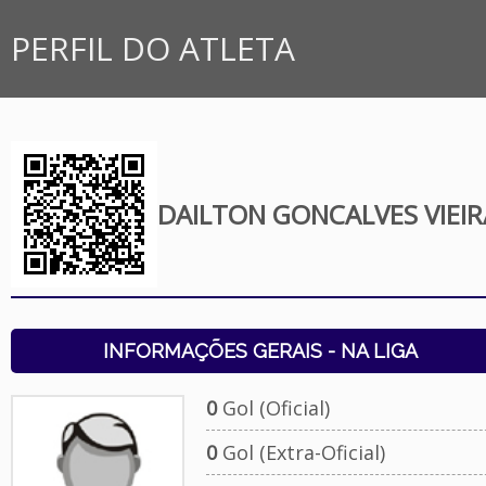
PERFIL DO ATLETA
DAILTON GONCALVES VIEIR
INFORMAÇÕES GERAIS - NA LIGA
0
Gol (Oficial)
0
Gol (Extra-Oficial)