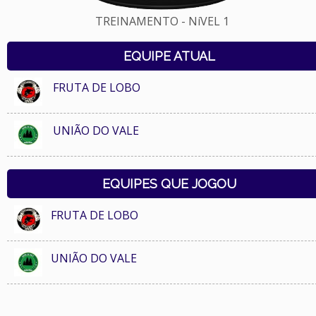
TREINAMENTO - NíVEL 1
EQUIPE ATUAL
FRUTA DE LOBO
UNIÃO DO VALE
EQUIPES QUE JOGOU
FRUTA DE LOBO
UNIÃO DO VALE