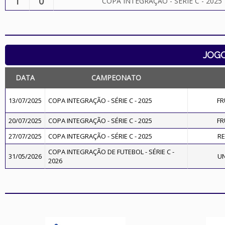
1
0
COPA INTEGRAÇÃO - SÉRIE C - 2025
JOG
DATA
CAMPEONATO
13/07/2025
COPA INTEGRAÇÃO - SÉRIE C - 2025
FR
20/07/2025
COPA INTEGRAÇÃO - SÉRIE C - 2025
FR
27/07/2025
COPA INTEGRAÇÃO - SÉRIE C - 2025
RE
COPA INTEGRAÇÃO DE FUTEBOL - SÉRIE C -
31/05/2026
UN
2026