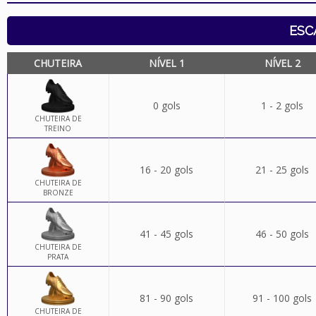
ESC
CHUTEIRA
NÍVEL 1
NÍVEL 2
0 gols
1 - 2 gols
CHUTEIRA DE
TREINO
16 - 20 gols
21 - 25 gols
CHUTEIRA DE
BRONZE
41 - 45 gols
46 - 50 gols
CHUTEIRA DE
PRATA
81 - 90 gols
91 - 100 gols
CHUTEIRA DE