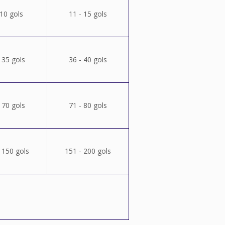
 10 gols
11 - 15 gols
 35 gols
36 - 40 gols
 70 gols
71 - 80 gols
 150 gols
151 - 200 gols