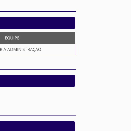
EQUIPE
RIA ADMINISTRAÇÃO