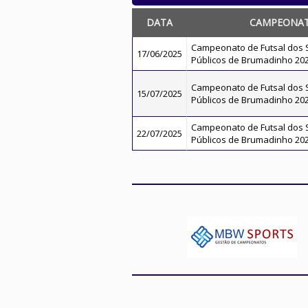
DATA
CAMPEONA
Campeonato de Futsal dos 
17/06/2025
Públicos de Brumadinho 20
Campeonato de Futsal dos 
15/07/2025
Públicos de Brumadinho 20
Campeonato de Futsal dos 
22/07/2025
Públicos de Brumadinho 20