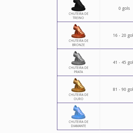
0 gols
CHUTEIRA DE
TREINO
16 - 20 go
CHUTEIRA DE
BRONZE
41 - 45 go
CHUTEIRA DE
PRATA
81 - 90 go
CHUTEIRA DE
OURO
CHUTEIRA DE
DIAMANTE