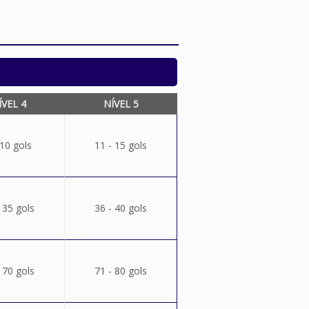
ÍVEL 4
NÍVEL 5
 10 gols
11 - 15 gols
 35 gols
36 - 40 gols
 70 gols
71 - 80 gols