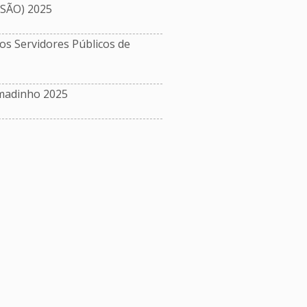
ISÃO) 2025
s Servidores Públicos de
madinho 2025