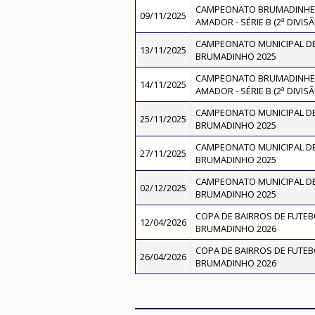
CAMPEONATO BRUMADINHEN
09/11/2025
AMADOR - SÉRIE B (2ª DIVISÃ
CAMPEONATO MUNICIPAL DE
13/11/2025
BRUMADINHO 2025
CAMPEONATO BRUMADINHEN
14/11/2025
AMADOR - SÉRIE B (2ª DIVISÃ
CAMPEONATO MUNICIPAL DE
25/11/2025
BRUMADINHO 2025
CAMPEONATO MUNICIPAL DE
27/11/2025
BRUMADINHO 2025
CAMPEONATO MUNICIPAL DE
02/12/2025
BRUMADINHO 2025
COPA DE BAIRROS DE FUTEB
12/04/2026
BRUMADINHO 2026
COPA DE BAIRROS DE FUTEB
26/04/2026
BRUMADINHO 2026