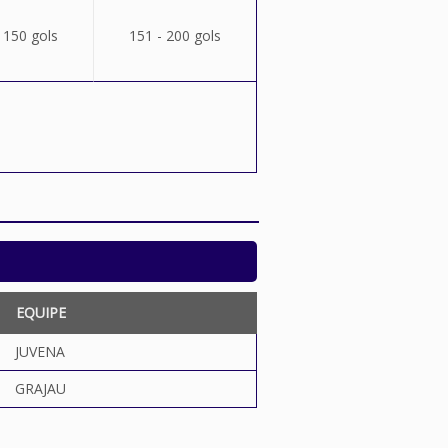
 150 gols
151 - 200 gols
EQUIPE
JUVENA
GRAJAU