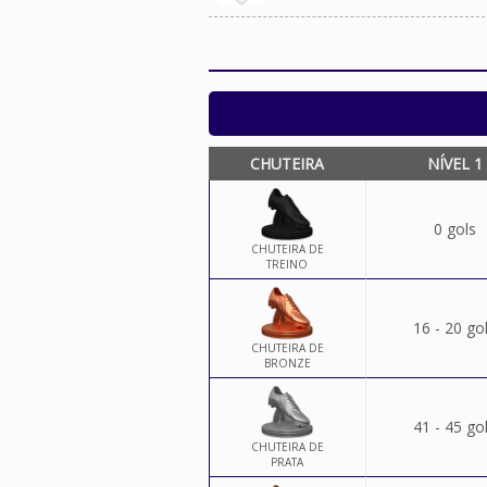
CHUTEIRA
NÍVEL 1
0 gols
CHUTEIRA DE
TREINO
16 - 20 go
CHUTEIRA DE
BRONZE
41 - 45 go
CHUTEIRA DE
PRATA