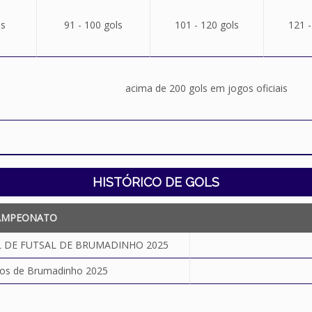
ls
91 - 100 gols
101 - 120 gols
121 -
acima de 200 gols em jogos oficiais
HISTÓRICO DE GOLS
AMPEONATO
 DE FUTSAL DE BRUMADINHO 2025
ros de Brumadinho 2025