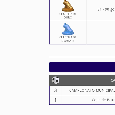
81 - 90 go
CHUTEIRA DE
OURO
CHUTEIRA DE
DIAMANTE
C
3
CAMPEONATO MUNICIPAL
1
Copa de Bair