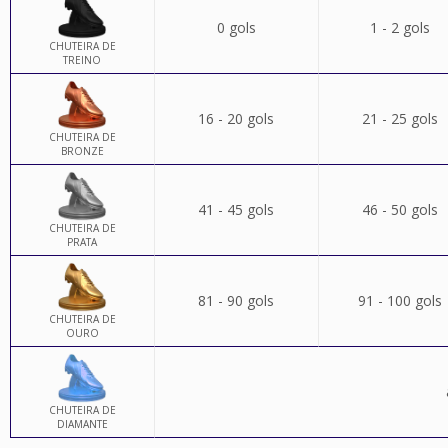
0 gols
1 - 2 gols
CHUTEIRA DE
TREINO
16 - 20 gols
21 - 25 gols
CHUTEIRA DE
BRONZE
41 - 45 gols
46 - 50 gols
CHUTEIRA DE
PRATA
81 - 90 gols
91 - 100 gols
CHUTEIRA DE
OURO
CHUTEIRA DE
DIAMANTE