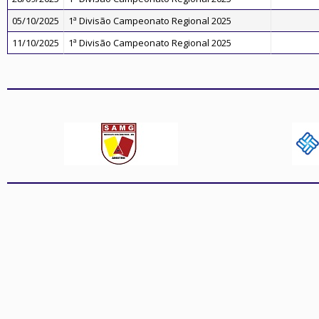
05/10/2025
1ª Divisão Campeonato Regional 2025
11/10/2025
1ª Divisão Campeonato Regional 2025