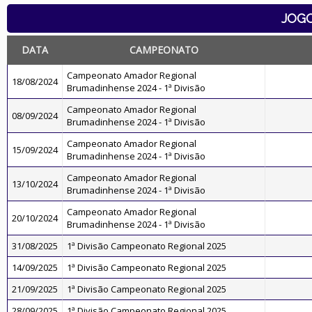
JOG
DATA
CAMPEONATO
Campeonato Amador Regional
18/08/2024
Brumadinhense 2024 - 1ª Divisão
Campeonato Amador Regional
08/09/2024
Brumadinhense 2024 - 1ª Divisão
Campeonato Amador Regional
15/09/2024
Brumadinhense 2024 - 1ª Divisão
Campeonato Amador Regional
13/10/2024
Brumadinhense 2024 - 1ª Divisão
Campeonato Amador Regional
20/10/2024
Brumadinhense 2024 - 1ª Divisão
31/08/2025
1ª Divisão Campeonato Regional 2025
14/09/2025
1ª Divisão Campeonato Regional 2025
21/09/2025
1ª Divisão Campeonato Regional 2025
28/09/2025
1ª Divisão Campeonato Regional 2025