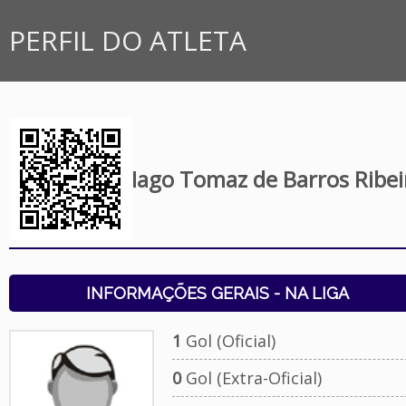
PERFIL DO ATLETA
Iago Tomaz de Barros Ribei
INFORMAÇÕES GERAIS - NA LIGA
1
Gol (Oficial)
0
Gol (Extra-Oficial)