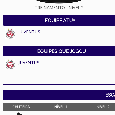
TREINAMENTO - NíVEL 2
EQUIPE ATUAL
JUVENTUS
EQUIPES QUE JOGOU
JUVENTUS
ESC
CHUTEIRA
NÍVEL 1
NÍVEL 2