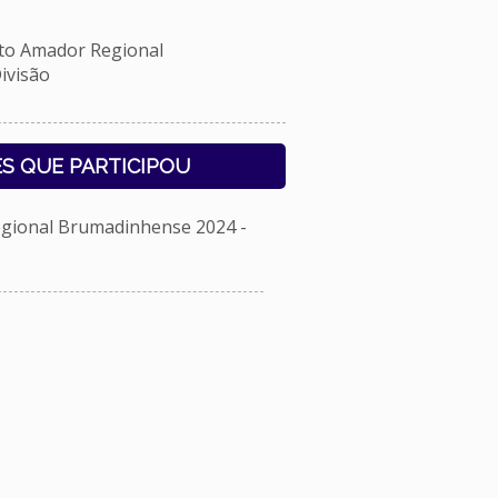
 Amador Regional
ivisão
S QUE PARTICIPOU
ional Brumadinhense 2024 -