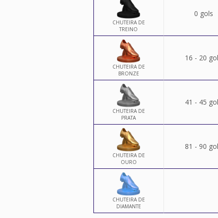
0 gols
CHUTEIRA DE
TREINO
16 - 20 go
CHUTEIRA DE
BRONZE
41 - 45 go
CHUTEIRA DE
PRATA
81 - 90 go
CHUTEIRA DE
OURO
CHUTEIRA DE
DIAMANTE