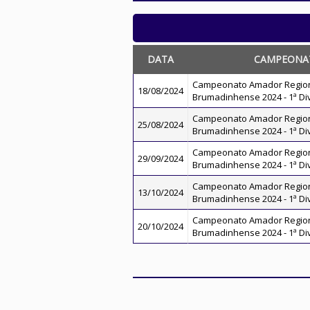
DATA
CAMPEONA
Campeonato Amador Regio
18/08/2024
Brumadinhense 2024 - 1ª Di
Campeonato Amador Regio
25/08/2024
Brumadinhense 2024 - 1ª Di
Campeonato Amador Regio
29/09/2024
Brumadinhense 2024 - 1ª Di
Campeonato Amador Regio
13/10/2024
Brumadinhense 2024 - 1ª Di
Campeonato Amador Regio
20/10/2024
Brumadinhense 2024 - 1ª Di