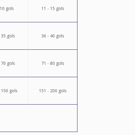
 10 gols
11 - 15 gols
 35 gols
36 - 40 gols
 70 gols
71 - 80 gols
 150 gols
151 - 200 gols