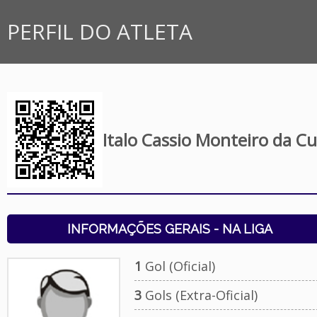
PERFIL DO ATLETA
Italo Cassio Monteiro da C
INFORMAÇÕES GERAIS - NA LIGA
1
Gol (Oficial)
3
Gols (Extra-Oficial)