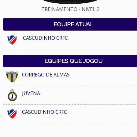
TREINAMENTO - NíVEL 2
EQUIPE ATUAL
CASCUDINHO CRFC
EQUIPES QUE JOGOU
CORREGO DE ALMAS
JUVENA
CASCUDINHO CRFC