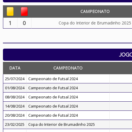
CAMPEONATO
1
0
Copa do Interior de Brumadinho 2025
JOG
DATA
CAMPEONATO
25/07/2024
Campeonato de Futsal 2024
01/08/2024
Campeonato de Futsal 2024
08/08/2024
Campeonato de Futsal 2024
14/08/2024
Campeonato de Futsal 2024
20/08/2024
Campeonato de Futsal 2024
23/02/2025
Copa do Interior de Brumadinho 2025