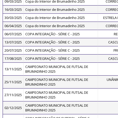
09/03/2025
Copa do Interior de Brumadinho 2025
CORREG
16/03/2025
Copa do Interior de Brumadinho 2025
CORREG
30/03/2025
Copa do Interior de Brumadinho 2025
ESTRELA
06/04/2025
Copa do Interior de Brumadinho 2025
CORREG
06/07/2025
COPA INTEGRAÇÃO - SÉRIE C - 2025
RE
13/07/2025
COPA INTEGRAÇÃO - SÉRIE C - 2025
CASC
20/07/2025
COPA INTEGRAÇÃO - SÉRIE C - 2025
FR
17/08/2025
COPA INTEGRAÇÃO - SÉRIE C - 2025
CASC
CAMPEONATO MUNICIPAL DE FUTSAL DE
13/11/2025
BRUMADINHO 2025
CAMPEONATO MUNICIPAL DE FUTSAL DE
UNÂNI
25/11/2025
BRUMADINHO 2025
CAMPEONATO MUNICIPAL DE FUTSAL DE
27/11/2025
BRUMADINHO 2025
CAMPEONATO MUNICIPAL DE FUTSAL DE
02/12/2025
BRUMADINHO 2025