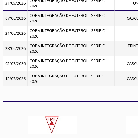
COPA INTEGRAÇÃO DE FUTEBOL - SÉRIE C -
31/05/2026
UN
2026
COPA INTEGRAÇÃO DE FUTEBOL - SÉRIE C -
07/06/2026
CASC
2026
COPA INTEGRAÇÃO DE FUTEBOL - SÉRIE C -
21/06/2026
2026
COPA INTEGRAÇÃO DE FUTEBOL - SÉRIE C -
TRIN
28/06/2026
2026
COPA INTEGRAÇÃO DE FUTEBOL - SÉRIE C -
05/07/2026
CASC
2026
COPA INTEGRAÇÃO DE FUTEBOL - SÉRIE C -
12/07/2026
CASC
2026