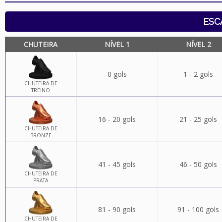
ESC
CHUTEIRA
NÍVEL 1
NÍVEL 2
0 gols
1 - 2 gols
CHUTEIRA DE
TREINO
16 - 20 gols
21 - 25 gols
CHUTEIRA DE
BRONZE
41 - 45 gols
46 - 50 gols
CHUTEIRA DE
PRATA
81 - 90 gols
91 - 100 gols
CHUTEIRA DE