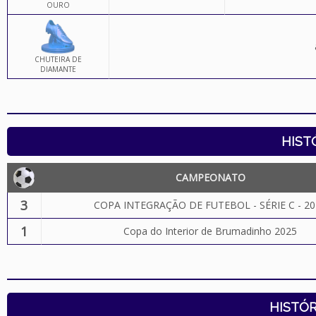
OURO
CHUTEIRA DE
DIAMANTE
HIST
CAMPEONATO
3
COPA INTEGRAÇÃO DE FUTEBOL - SÉRIE C - 20
1
Copa do Interior de Brumadinho 2025
HISTÓR