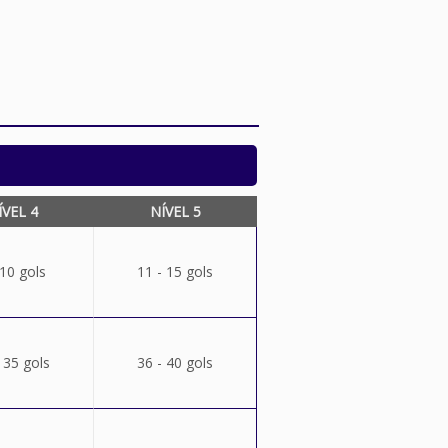
ÍVEL 4
NÍVEL 5
 10 gols
11 - 15 gols
 35 gols
36 - 40 gols