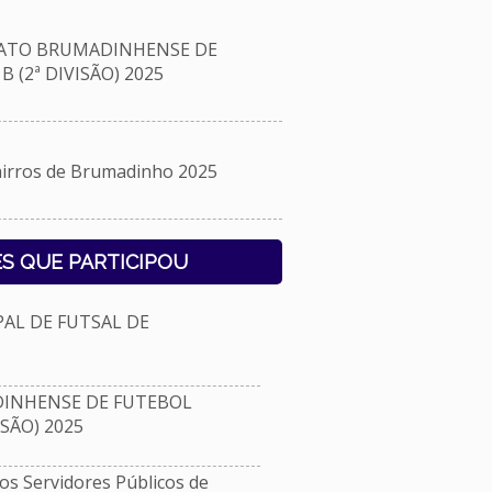
ATO BRUMADINHENSE DE
 (2ª DIVISÃO) 2025
rros de Brumadinho 2025
S QUE PARTICIPOU
L DE FUTSAL DE
NHENSE DE FUTEBOL
ISÃO) 2025
s Servidores Públicos de