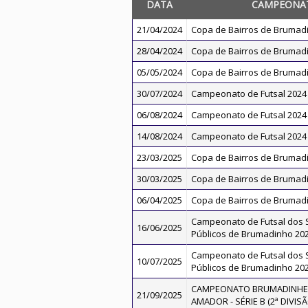
DATA
CAMPEONA
21/04/2024
Copa de Bairros de Brumad
28/04/2024
Copa de Bairros de Brumad
05/05/2024
Copa de Bairros de Brumad
30/07/2024
Campeonato de Futsal 2024
06/08/2024
Campeonato de Futsal 2024
14/08/2024
Campeonato de Futsal 2024
23/03/2025
Copa de Bairros de Brumad
30/03/2025
Copa de Bairros de Brumad
06/04/2025
Copa de Bairros de Brumad
Campeonato de Futsal dos 
16/06/2025
Públicos de Brumadinho 20
Campeonato de Futsal dos 
10/07/2025
Públicos de Brumadinho 20
CAMPEONATO BRUMADINHEN
21/09/2025
AMADOR - SÉRIE B (2ª DIVISÃ