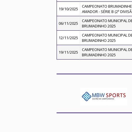
CAMPEONATO BRUMADINHEN
19/10/2025
AMADOR - SÉRIE B (2ª DIVISÃ
CAMPEONATO MUNICIPAL DE
06/11/2025
BRUMADINHO 2025
CAMPEONATO MUNICIPAL DE
12/11/2025
BRUMADINHO 2025
CAMPEONATO MUNICIPAL DE
19/11/2025
BRUMADINHO 2025