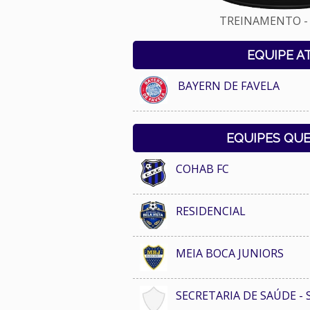
TREINAMENTO - 
EQUIPE A
BAYERN DE FAVELA
EQUIPES QU
COHAB FC
RESIDENCIAL
MEIA BOCA JUNIORS
SECRETARIA DE SAÚDE - 