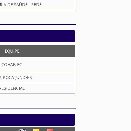
RIA DE SAÚDE - SEDE
EQUIPE
COHAB FC
A BOCA JUNIORS
RESIDENCIAL