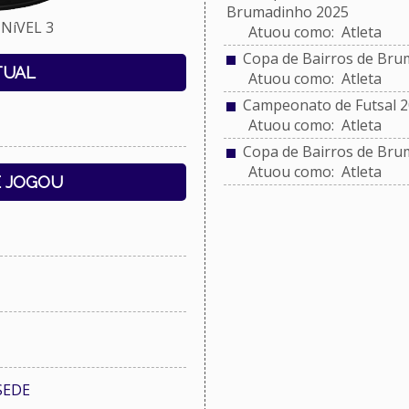
Brumadinho 2025
NíVEL 3
Atuou como: Atleta
Copa de Bairros de Bru
TUAL
Atuou como: Atleta
Campeonato de Futsal 2
Atuou como: Atleta
Copa de Bairros de Bru
Atuou como: Atleta
E JOGOU
SEDE