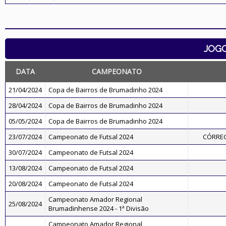
JOG
DATA
CAMPEONATO
21/04/2024
Copa de Bairros de Brumadinho 2024
28/04/2024
Copa de Bairros de Brumadinho 2024
05/05/2024
Copa de Bairros de Brumadinho 2024
23/07/2024
Campeonato de Futsal 2024
CÓRREG
30/07/2024
Campeonato de Futsal 2024
13/08/2024
Campeonato de Futsal 2024
20/08/2024
Campeonato de Futsal 2024
Campeonato Amador Regional
25/08/2024
Brumadinhense 2024 - 1ª Divisão
Campeonato Amador Regional