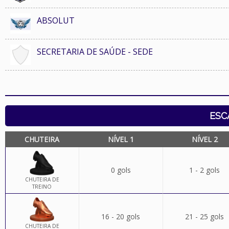
ABSOLUT
SECRETARIA DE SAÚDE - SEDE
ESC
CHUTEIRA
NÍVEL 1
NÍVEL 2
0 gols
1 - 2 gols
CHUTEIRA DE
TREINO
16 - 20 gols
21 - 25 gols
CHUTEIRA DE