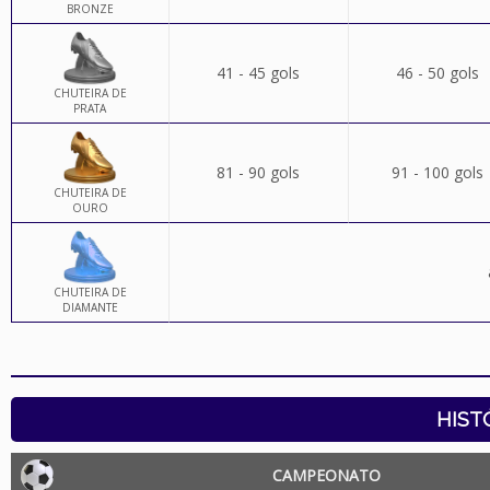
BRONZE
41 - 45 gols
46 - 50 gols
CHUTEIRA DE
PRATA
81 - 90 gols
91 - 100 gols
CHUTEIRA DE
OURO
CHUTEIRA DE
DIAMANTE
HIST
CAMPEONATO