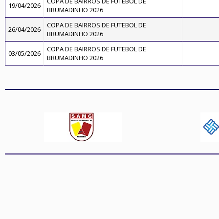
COPA DE BAIRROS DE FUTEBOL DE
19/04/2026
BRUMADINHO 2026
COPA DE BAIRROS DE FUTEBOL DE
26/04/2026
BRUMADINHO 2026
COPA DE BAIRROS DE FUTEBOL DE
03/05/2026
BRUMADINHO 2026