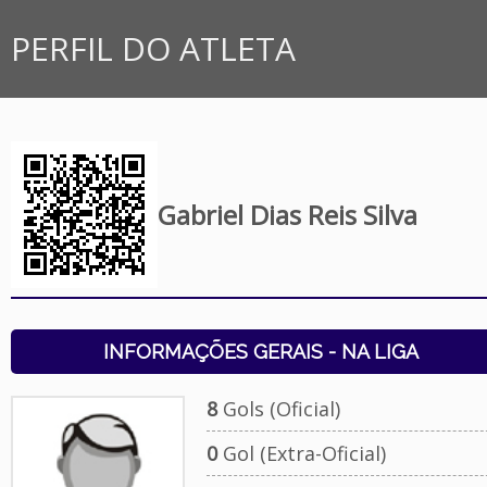
PERFIL DO ATLETA
Gabriel Dias Reis Silva
INFORMAÇÕES GERAIS - NA LIGA
8
Gols (Oficial)
0
Gol (Extra-Oficial)