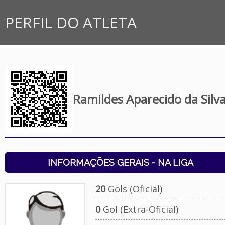
PERFIL DO ATLETA
Ramildes Aparecido da Silv
INFORMAÇÕES GERAIS - NA LIGA
20
Gols (Oficial)
0
Gol (Extra-Oficial)