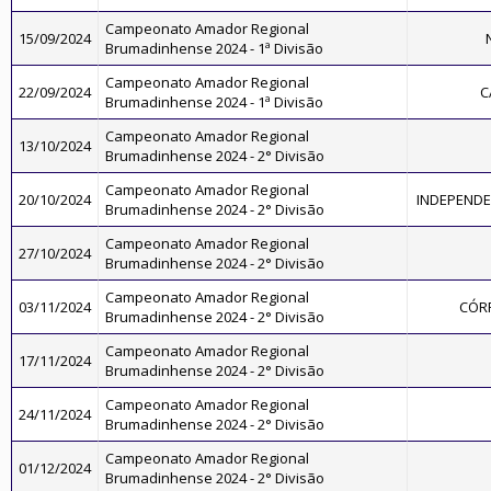
Campeonato Amador Regional
15/09/2024
Brumadinhense 2024 - 1ª Divisão
Campeonato Amador Regional
22/09/2024
C
Brumadinhense 2024 - 1ª Divisão
Campeonato Amador Regional
13/10/2024
Brumadinhense 2024 - 2° Divisão
Campeonato Amador Regional
20/10/2024
INDEPENDE
Brumadinhense 2024 - 2° Divisão
Campeonato Amador Regional
27/10/2024
Brumadinhense 2024 - 2° Divisão
Campeonato Amador Regional
03/11/2024
CÓR
Brumadinhense 2024 - 2° Divisão
Campeonato Amador Regional
17/11/2024
Brumadinhense 2024 - 2° Divisão
Campeonato Amador Regional
24/11/2024
Brumadinhense 2024 - 2° Divisão
Campeonato Amador Regional
01/12/2024
Brumadinhense 2024 - 2° Divisão