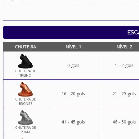
ESC
CHUTEIRA
NÍVEL 1
NÍVEL 2
0 gols
1 - 2 gols
CHUTEIRA DE
TREINO
16 - 20 gols
21 - 25 gols
CHUTEIRA DE
BRONZE
41 - 45 gols
46 - 50 gols
CHUTEIRA DE
PRATA