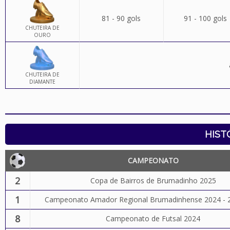
81 - 90 gols
91 - 100 gols
CHUTEIRA DE
OURO
CHUTEIRA DE
DIAMANTE
HIST
CAMPEONATO
2
Copa de Bairros de Brumadinho 2025
1
Campeonato Amador Regional Brumadinhense 2024 - 2
8
Campeonato de Futsal 2024