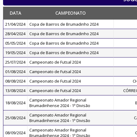
DATA
CAMPEONATO
21/04/2024
Copa de Bairros de Brumadinho 2024
28/04/2024
Copa de Bairros de Brumadinho 2024
05/05/2024
Copa de Bairros de Brumadinho 2024
19/05/2024
Copa de Bairros de Brumadinho 2024
25/07/2024
Campeonato de Futsal 2024
01/08/2024
Campeonato de Futsal 2024
08/08/2024
Campeonato de Futsal 2024
C
13/08/2024
Campeonato de Futsal 2024
CÓRREG
Campeonato Amador Regional
18/08/2024
Brumadinhense 2024 - 1ª Divisão
Campeonato Amador Regional
25/08/2024
C
Brumadinhense 2024 - 1ª Divisão
Campeonato Amador Regional
08/09/2024
Brumadinhense 2024 - 1ª Divisão