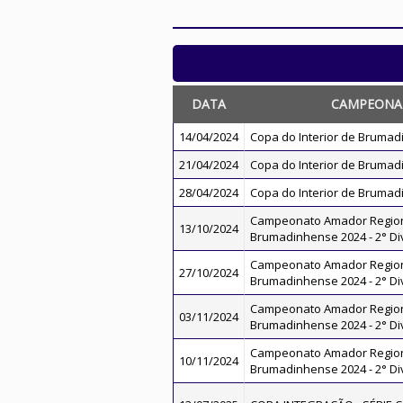
DATA
CAMPEONA
14/04/2024
Copa do Interior de Brumad
21/04/2024
Copa do Interior de Brumad
28/04/2024
Copa do Interior de Brumad
Campeonato Amador Regio
13/10/2024
Brumadinhense 2024 - 2° Di
Campeonato Amador Regio
27/10/2024
Brumadinhense 2024 - 2° Di
Campeonato Amador Regio
03/11/2024
Brumadinhense 2024 - 2° Di
Campeonato Amador Regio
10/11/2024
Brumadinhense 2024 - 2° Di