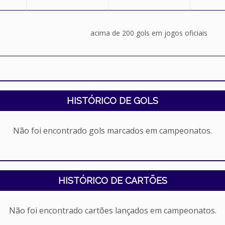
acima de 200 gols em jogos oficiais
HISTÓRICO DE GOLS
Não foi encontrado gols marcados em campeonatos.
HISTÓRICO DE CARTÕES
Não foi encontrado cartões lançados em campeonatos.