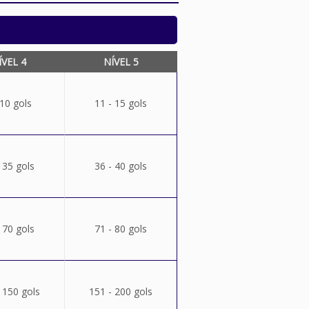
ÍVEL 4
NÍVEL 5
 10 gols
11 - 15 gols
 35 gols
36 - 40 gols
 70 gols
71 - 80 gols
 150 gols
151 - 200 gols