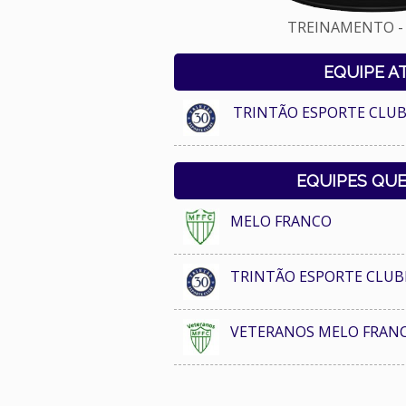
TREINAMENTO - 
EQUIPE A
TRINTÃO ESPORTE CLUB
EQUIPES QU
MELO FRANCO
TRINTÃO ESPORTE CLUB
VETERANOS MELO FRAN