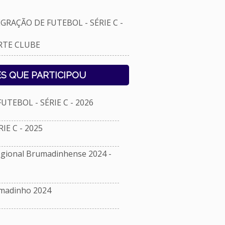
RAÇÃO DE FUTEBOL - SÉRIE C -
RTE CLUBE
S QUE PARTICIPOU
TEBOL - SÉRIE C - 2026
E C - 2025
ional Brumadinhense 2024 -
umadinho 2024