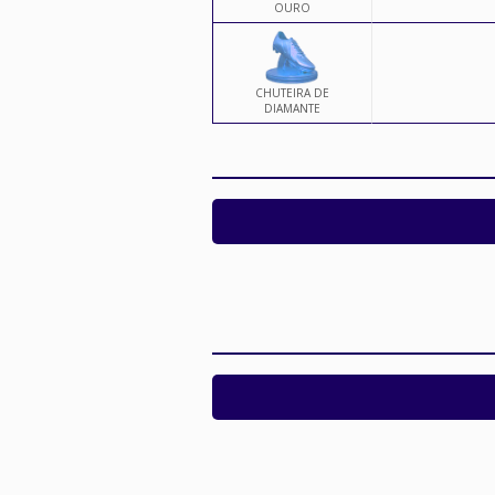
OURO
CHUTEIRA DE
DIAMANTE