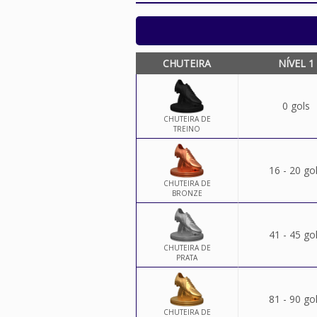
CHUTEIRA
NÍVEL 1
0 gols
CHUTEIRA DE
TREINO
16 - 20 go
CHUTEIRA DE
BRONZE
41 - 45 go
CHUTEIRA DE
PRATA
81 - 90 go
CHUTEIRA DE