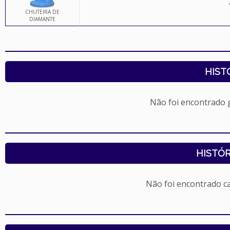
CHUTEIRA DE
DIAMANTE
HIST
Não foi encontrado
HISTÓR
Não foi encontrado c