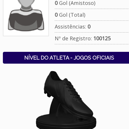
0
Gol (Amistoso)
0
Gol (Total)
Assistências:
0
Nº de Registro:
100125
NÍVEL DO ATLETA - JOGOS OFICIAIS