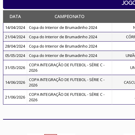
JOG
DATA
CAMPEONATO
14/04/2024
Copa do Interior de Brumadinho 2024
21/04/2024
Copa do Interior de Brumadinho 2024
CÓR
28/04/2024
Copa do Interior de Brumadinho 2024
05/05/2024
Copa do Interior de Brumadinho 2024
UNIÃ
COPA INTEGRAÇÃO DE FUTEBOL - SÉRIE C -
31/05/2026
UN
2026
COPA INTEGRAÇÃO DE FUTEBOL - SÉRIE C -
14/06/2026
CASC
2026
COPA INTEGRAÇÃO DE FUTEBOL - SÉRIE C -
21/06/2026
2026