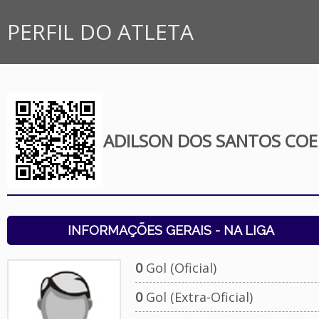
PERFIL DO ATLETA
ADILSON DOS SANTOS CO
INFORMAÇÕES GERAIS - NA LIGA
0
Gol (Oficial)
0
Gol (Extra-Oficial)