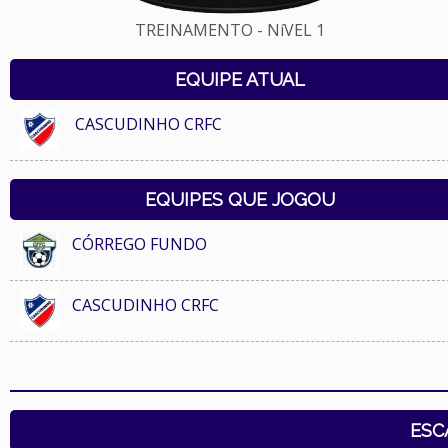
TREINAMENTO - NíVEL 1
EQUIPE ATUAL
CASCUDINHO CRFC
EQUIPES QUE JOGOU
CÓRREGO FUNDO
CASCUDINHO CRFC
ESC