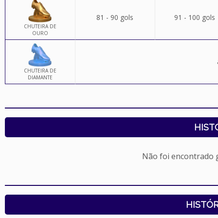
81 - 90 gols
91 - 100 gols
CHUTEIRA DE
OURO
CHUTEIRA DE
DIAMANTE
HIST
Não foi encontrado
HISTÓR