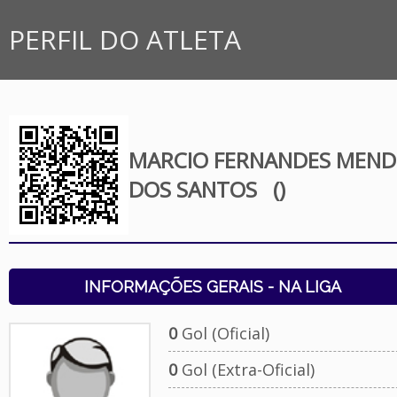
PERFIL DO ATLETA
MARCIO FERNANDES MEND
DOS SANTOS
()
INFORMAÇÕES GERAIS - NA LIGA
0
Gol (Oficial)
0
Gol (Extra-Oficial)