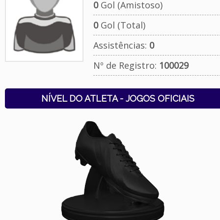
0
Gol (Amistoso)
0
Gol (Total)
Assistências:
0
Nº de Registro:
100029
NÍVEL DO ATLETA - JOGOS OFICIAIS