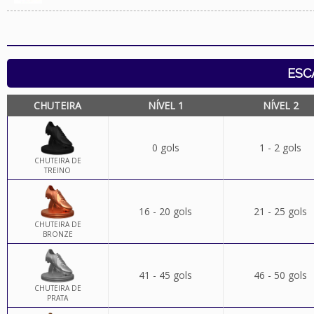
ESC
CHUTEIRA
NÍVEL 1
NÍVEL 2
0 gols
1 - 2 gols
CHUTEIRA DE
TREINO
16 - 20 gols
21 - 25 gols
CHUTEIRA DE
BRONZE
41 - 45 gols
46 - 50 gols
CHUTEIRA DE
PRATA