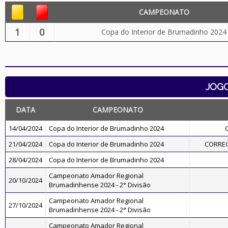
CAMPEONATO
1
0
Copa do Interior de Brumadinho 2024
JOG
DATA
CAMPEONATO
14/04/2024
Copa do Interior de Brumadinho 2024
21/04/2024
Copa do Interior de Brumadinho 2024
CORREG
28/04/2024
Copa do Interior de Brumadinho 2024
Campeonato Amador Regional
20/10/2024
Brumadinhense 2024 - 2° Divisão
Campeonato Amador Regional
27/10/2024
Brumadinhense 2024 - 2° Divisão
Campeonato Amador Regional