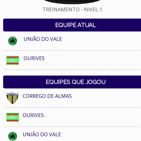
TREINAMENTO - NíVEL 1
EQUIPE ATUAL
UNIÃO DO VALE
OURIVES
EQUIPES QUE JOGOU
CORREGO DE ALMAS
OURIVES
UNIÃO DO VALE