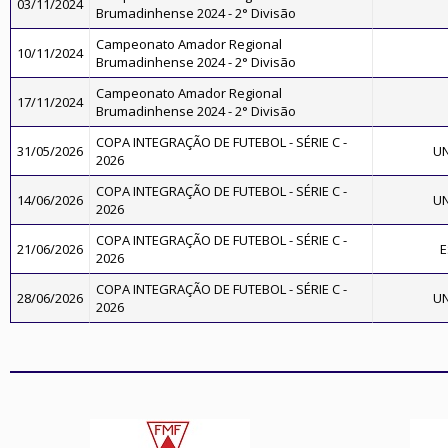
03/11/2024
Brumadinhense 2024 - 2° Divisão
Campeonato Amador Regional
10/11/2024
Brumadinhense 2024 - 2° Divisão
Campeonato Amador Regional
17/11/2024
Brumadinhense 2024 - 2° Divisão
COPA INTEGRAÇÃO DE FUTEBOL - SÉRIE C -
31/05/2026
UN
2026
COPA INTEGRAÇÃO DE FUTEBOL - SÉRIE C -
14/06/2026
UN
2026
COPA INTEGRAÇÃO DE FUTEBOL - SÉRIE C -
21/06/2026
E
2026
COPA INTEGRAÇÃO DE FUTEBOL - SÉRIE C -
28/06/2026
UN
2026